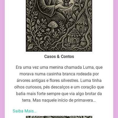
Casos & Contos
Era uma vez uma menina chamada Luma, que
morava numa casinha branca rodeada por
árvores antigas e flores silvestres. Luma tinha
olhos curiosos, pés descalços e um coração que
batia mais forte sempre que via algo brotar da
terra. Mas naquele início de primavera…
Saiba Mais…