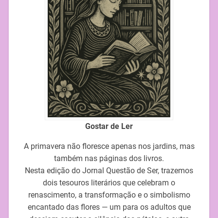
Gostar de Ler
A primavera não floresce apenas nos jardins, mas
também nas páginas dos livros.
Nesta edição do Jornal Questão de Ser, trazemos
dois tesouros literários que celebram o
renascimento, a transformação e o simbolismo
encantado das flores — um para os adultos que