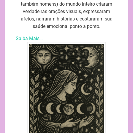
também homens) do mundo inteiro criaram
verdadeiras orações visuais, expressaram
afetos, narraram histórias e costuraram sua
saúde emocional ponto a ponto.
Saiba Mais…