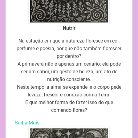
Nutrir
Na estação em que a natureza floresce em cor,
perfume e poesia, por que não também florescer
por dentro?
A primavera não é apenas um cenário: ela pode
ser um sabor, um gesto de beleza, um ato de
nutrição consciente.
Neste tempo, a alma se expande, e o corpo pede
leveza, frescor e conexão com a Terra.
E que melhor forma de fazer isso do que
comendo flores?
Saiba Mais…