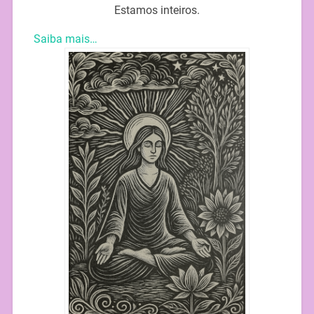
Estamos inteiros.
Saiba mais…