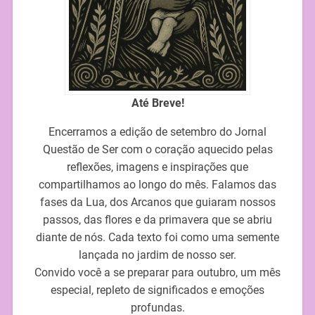
Até Breve!
Encerramos a edição de setembro do Jornal
Questão de Ser com o coração aquecido pelas
reflexões, imagens e inspirações que
compartilhamos ao longo do mês. Falamos das
fases da Lua, dos Arcanos que guiaram nossos
passos, das flores e da primavera que se abriu
diante de nós. Cada texto foi como uma semente
lançada no jardim de nosso ser.
Convido você a se preparar para outubro, um mês
especial, repleto de significados e emoções
profundas.