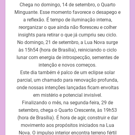
Chega no domingo, 14 de setembro, o Quarto
Minguante. Esse momento favorece o desapego e
a reflexão. É tempo de iluminação interna,
reorganizar o que ainda não floresceu e colher
insights para retirar o que já cumpriu seu ciclo.
No domingo, 21 de setembro, a Lua Nova surge
às 15h54 (hora de Brasília), reiniciando o ciclo
lunar com energia de introspecção, sementes de
intenção e novos começos.
Este dia também é palco de um eclipse solar
parcial, um chamado para renovação profunda,
onde nossas intenções lançadas ficam envoltas
em mistério e potencial invisível.
Finalizando o mês, na segunda-feira, 29 de
setembro, chega o Quarto Crescente, às 19h53
(hora de Brasília). É hora de agir, construir e dar
movimento aos propósitos iniciados na Lua
Nova. O impulso interior encontra terreno fértil