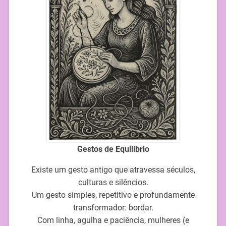
Gestos de Equilíbrio
Existe um gesto antigo que atravessa séculos,
culturas e silêncios.
Um gesto simples, repetitivo e profundamente
transformador: bordar.
Com linha, agulha e paciência, mulheres (e