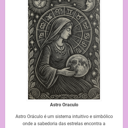
Astro Oraculo
Astro Oráculo é um sistema intuitivo e simbólico
onde a sabedoria das estrelas encontra a