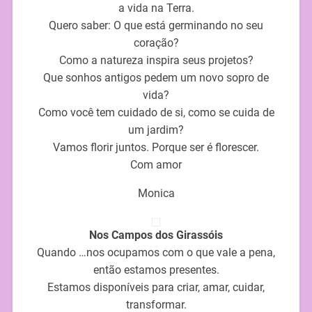
a vida na Terra.
Quero saber: O que está germinando no seu
coração?
Como a natureza inspira seus projetos?
Que sonhos antigos pedem um novo sopro de
vida?
Como você tem cuidado de si, como se cuida de
um jardim?
Vamos florir juntos. Porque ser é florescer.
Com amor
Monica
Nos Campos dos Girassóis
Quando …nos ocupamos com o que vale a pena,
então estamos presentes.
Estamos disponíveis para criar, amar, cuidar,
transformar.