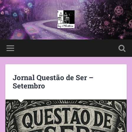
Jornal Questão de Ser –
Setembro