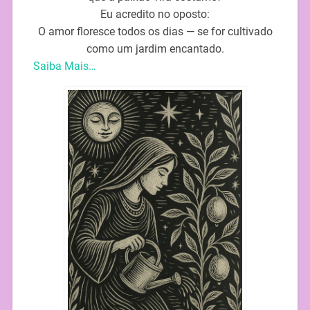
Eu acredito no oposto:
O amor floresce todos os dias — se for cultivado
como um jardim encantado.
Saiba Mais…