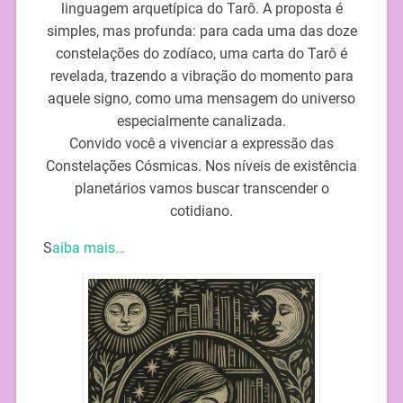
linguagem arquetípica do Tarô. A proposta é
simples, mas profunda: para cada uma das doze
constelações do zodíaco, uma carta do Tarô é
revelada, trazendo a vibração do momento para
aquele signo, como uma mensagem do universo
especialmente canalizada.
Convido você a vivenciar a expressão das
Constelações Cósmicas. Nos níveis de existência
planetários vamos buscar transcender o
cotidiano.
S
aiba mais…