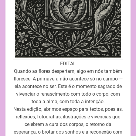
EDITAL
Quando as flores despertam, algo em nós também
floresce. A primavera não acontece só no campo —
ela acontece no ser. Este é o momento sagrado de
vivenciar o renascimento com todo o corpo, com
toda a alma, com toda a intenção.
Nesta edição, abrimos espaço para textos, poesias,
reflexões, fotografias, ilustrações e vivências que
celebrem a cura dos corpos, o retorno da
esperança, o brotar dos sonhos e a reconexão com