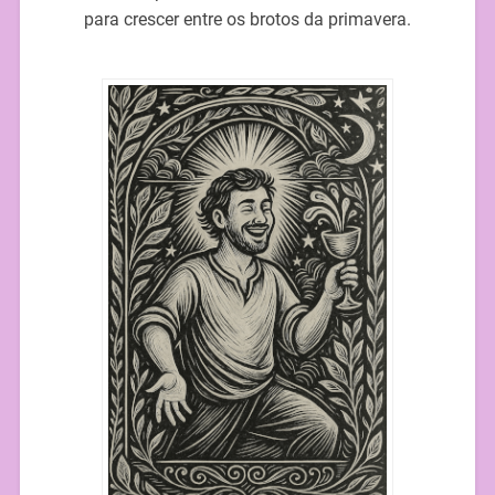
para crescer entre os brotos da primavera.