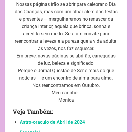
Nossas páginas irão se abrir para celebrar o Dia
das Crianças, mas com um olhar além das festas
e presentes — mergulharemos no renascer da
criança interior, aquela que brinca, sonha e
acredita sem medo. Será um convite para
reencontrar a leveza e a pureza que a vida adulta,
às vezes, nos faz esquecer.
Em breve, novas páginas se abrirão, carregadas
de luz, beleza e significado.
Porque o Jornal Questão de Ser é mais do que
notícias — é um encontro de alma para alma.
Nos reencontramos em Outubro.
Meu carinho…
Monica
Veja Também:
Astro-oraculo de Abril de 2024