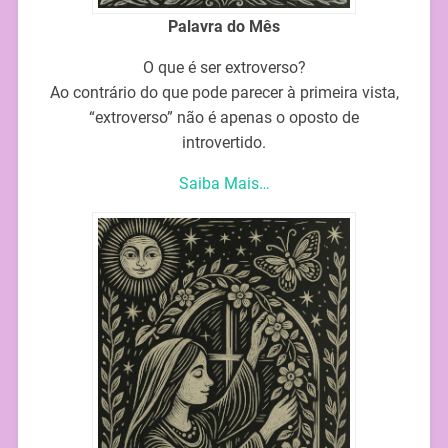
Palavra do Mês
O que é ser extroverso?
Ao contrário do que pode parecer à primeira vista,
“extroverso” não é apenas o oposto de
introvertido.
Saiba Mais…