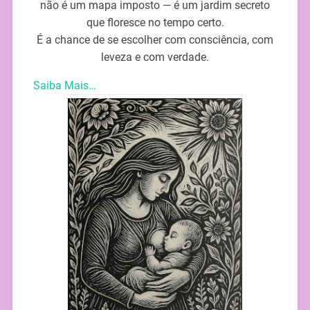
não é um mapa imposto — é um jardim secreto
que floresce no tempo certo.
É a chance de se escolher com consciência, com
leveza e com verdade.
Saiba Mais…