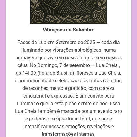
Vibrações de Setembro
Fases da Lua em Setembro de 2025 — cada dia
iluminado por vibrações astrológicas, numa
primavera que vive em nosso íntimo e em nossos
céus. No Domingo, 7 de setembro — Lua Cheia ,
às 14h09 (hora de Brasília), floresce a Lua Cheia,
é um momento de celebração dos frutos colhidos,
de reconhecimento e gratidão, com clareza
emocional e expressão. É um convite para
iluminar o que já está pleno dentro de nós. Essa
Lua Cheia também é marcada por um evento raro
e poderoso: eclipse lunar total, que pode
intensificar nossas emoções, revelações e
transformações internas.