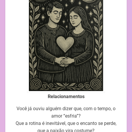
Relacionamentos
Você já ouviu alguém dizer que, com o tempo, o
amor “esfria”?
Que a rotina é inevitável, que o encanto se perde,
que a paixão vira costume?