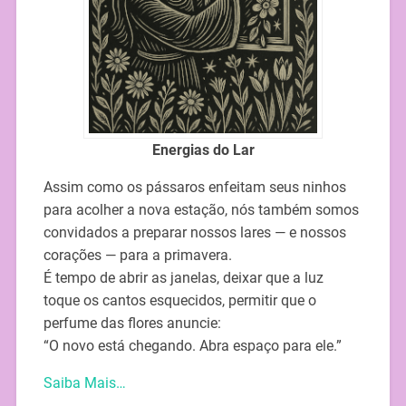
Energias do Lar
Assim como os pássaros enfeitam seus ninhos
para acolher a nova estação, nós também somos
convidados a preparar nossos lares — e nossos
corações — para a primavera.
É tempo de abrir as janelas, deixar que a luz
toque os cantos esquecidos, permitir que o
perfume das flores anuncie:
“O novo está chegando. Abra espaço para ele.”
Saiba Mais…