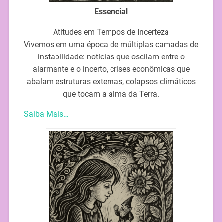
Essencial
Atitudes em Tempos de Incerteza
Vivemos em uma época de múltiplas camadas de
instabilidade: notícias que oscilam entre o
alarmante e o incerto, crises econômicas que
abalam estruturas externas, colapsos climáticos
que tocam a alma da Terra.
Saiba Mais…