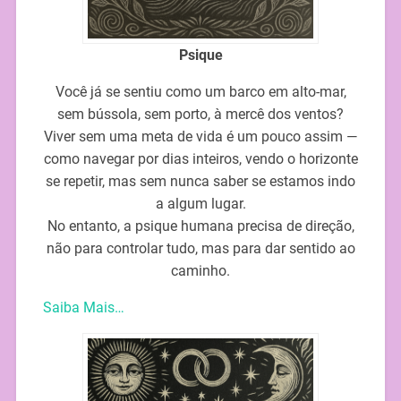
Psique
Você já se sentiu como um barco em alto-mar,
sem bússola, sem porto, à mercê dos ventos?
Viver sem uma meta de vida é um pouco assim —
como navegar por dias inteiros, vendo o horizonte
se repetir, mas sem nunca saber se estamos indo
a algum lugar.
No entanto, a psique humana precisa de direção,
não para controlar tudo, mas para dar sentido ao
caminho.
Saiba Mais…