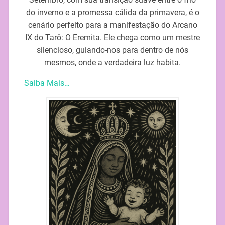
do inverno e a promessa cálida da primavera, é o
cenário perfeito para a manifestação do Arcano
IX do Tarô: O Eremita. Ele chega como um mestre
silencioso, guiando-nos para dentro de nós
mesmos, onde a verdadeira luz habita.
Saiba Mais…