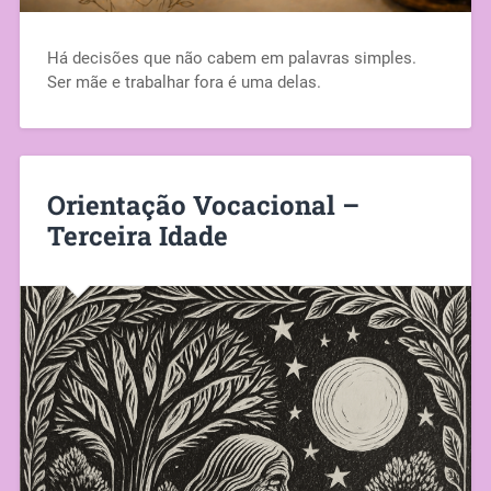
Há decisões que não cabem em palavras simples.
Ser mãe e trabalhar fora é uma delas.
Orientação Vocacional –
Terceira Idade