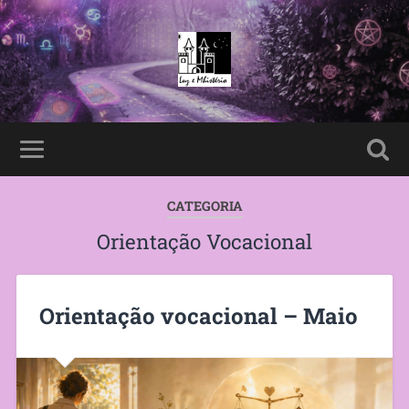
CATEGORIA
Orientação Vocacional
Orientação vocacional – Maio