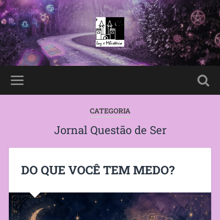
CATEGORIA
Jornal Questão de Ser
DO QUE VOCÊ TEM MEDO?