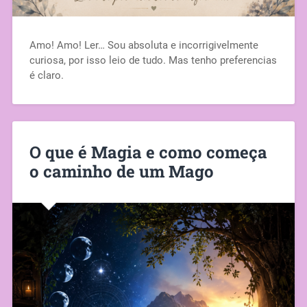
Amo! Amo! Ler… Sou absoluta e incorrigivelmente
curiosa, por isso leio de tudo. Mas tenho preferencias
é claro.
O que é Magia e como começa
o caminho de um Mago