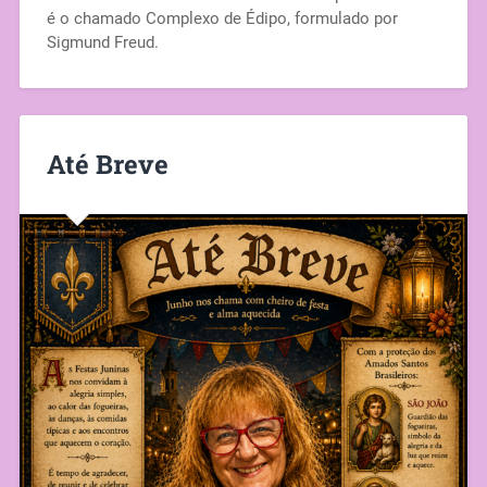
é o chamado Complexo de Édipo, formulado por
Sigmund Freud.
Até Breve