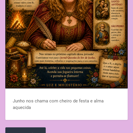
Junho nos chama com cheiro de festa e alma
aquecida