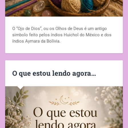
O “Ojo de Dios”, ou os Olhos de Deus é um antigo
simbolo feito pelos índios Huichol do México e dos
índios Aymara da Bolívia.
O que estou lendo agora…