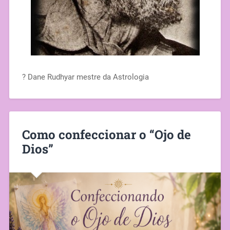
? Dane Rudhyar mestre da Astrologia
Como confeccionar o “Ojo de
Dios”