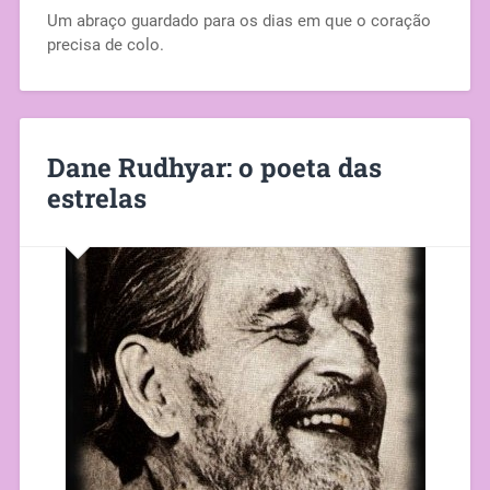
Um abraço guardado para os dias em que o coração
precisa de colo.
Dane Rudhyar: o poeta das
estrelas