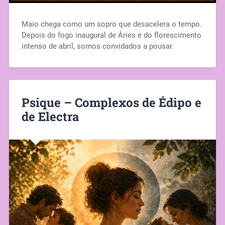
Maio chega como um sopro que desacelera o tempo.
Depois do fogo inaugural de Áries e do florescimento
intenso de abril, somos convidados a pousar.
Psique – Complexos de Édipo e
de Electra