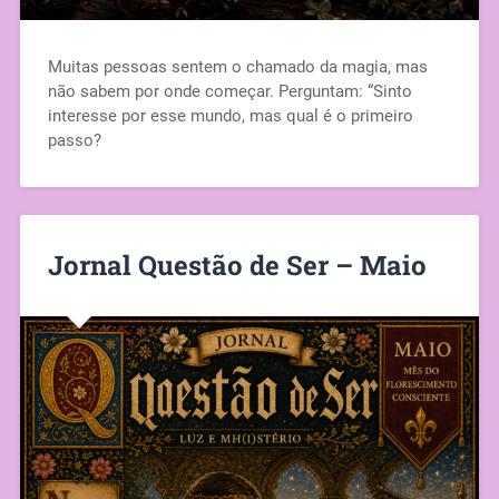
Muitas pessoas sentem o chamado da magia, mas
não sabem por onde começar. Perguntam: “Sinto
interesse por esse mundo, mas qual é o primeiro
passo?
Jornal Questão de Ser – Maio