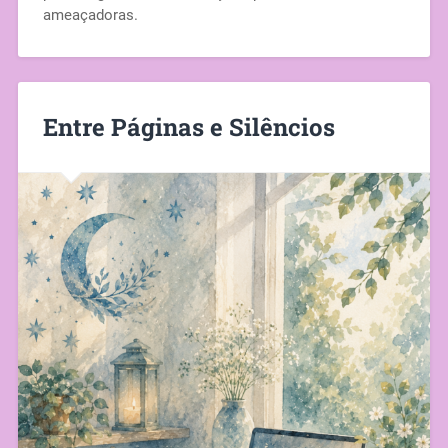
ameaçadoras.
Entre Páginas e Silêncios