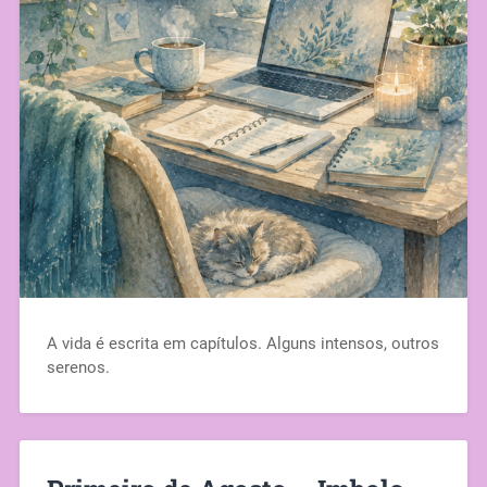
A vida é escrita em capítulos. Alguns intensos, outros
serenos.