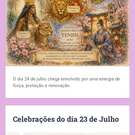
O dia 24 de julho chega envolvido por uma energia de
força, proteção e renovação.
Celebrações do dia 23 de Julho