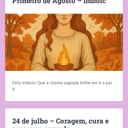
Primeiro de Agosto – Imbolc
Feliz Imbolc! Que a chama sagrada brilhe em ti e por
ti.
24 de julho – Coragem, cura e