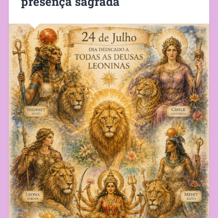
presença sagrada