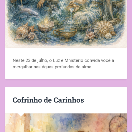
Neste 23 de julho, o Luz e Mhisterio convida você a
mergulhar nas águas profundas da alma.
Cofrinho de Carinhos