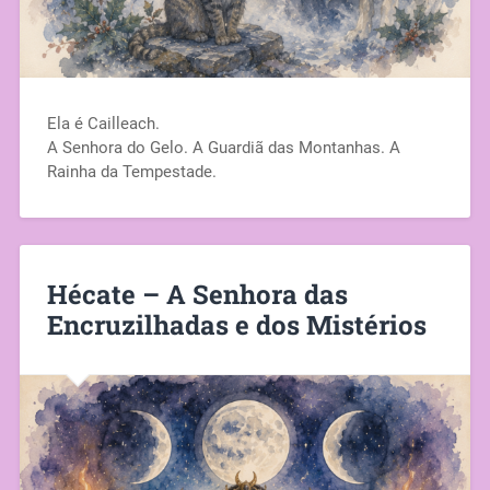
Ela é Cailleach.
A Senhora do Gelo. A Guardiã das Montanhas. A
Rainha da Tempestade.
Hécate – A Senhora das
Encruzilhadas e dos Mistérios