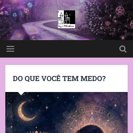
DO QUE VOCÊ TEM MEDO?