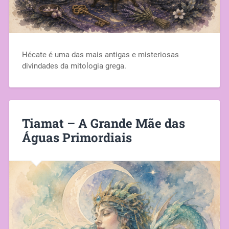
Hécate é uma das mais antigas e misteriosas
divindades da mitologia grega.
Tiamat – A Grande Mãe das
Águas Primordiais