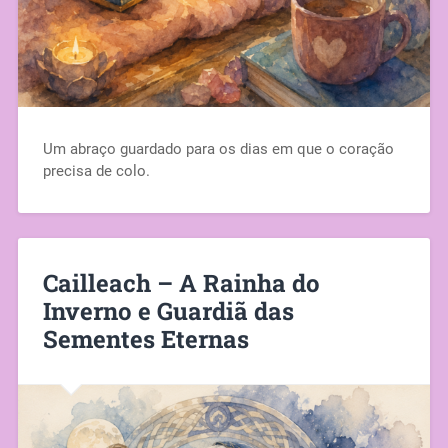
Um abraço guardado para os dias em que o coração
precisa de colo.
Cailleach – A Rainha do
Inverno e Guardiã das
Sementes Eternas