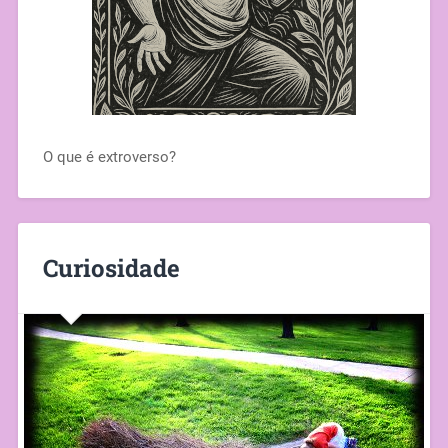
O que é extroverso?
Curiosidade