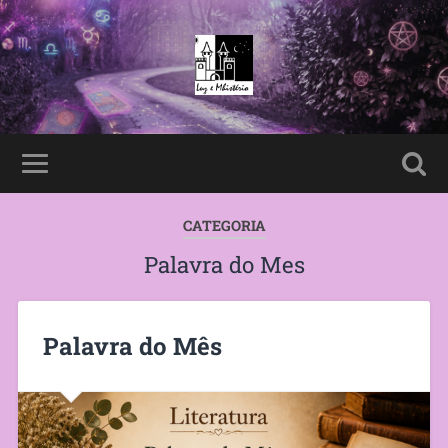
CATEGORIA
Palavra do Mes
Palavra do Mês