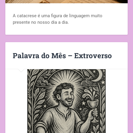
A catacrese é uma figura de linguagem muito
presente no nosso dia a dia.
Palavra do Mês – Extroverso