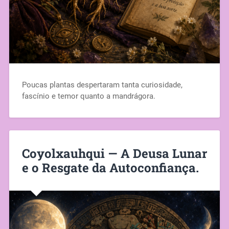
Poucas plantas despertaram tanta curiosidade,
fascínio e temor quanto a mandrágora.
Coyolxauhqui — A Deusa Lunar
e o Resgate da Autoconfiança.