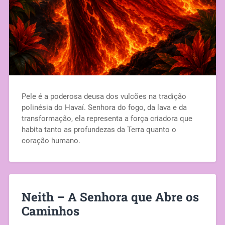
Pele é a poderosa deusa dos vulcões na tradição
polinésia do Havaí. Senhora do fogo, da lava e da
transformação, ela representa a força criadora que
habita tanto as profundezas da Terra quanto o
coração humano.
Neith – A Senhora que Abre os
Caminhos