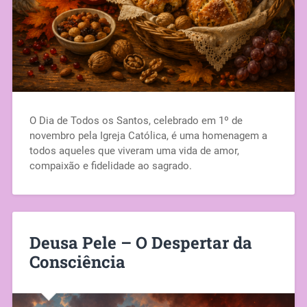
O Dia de Todos os Santos, celebrado em 1º de
novembro pela Igreja Católica, é uma homenagem a
todos aqueles que viveram uma vida de amor,
compaixão e fidelidade ao sagrado.
Deusa Pele – O Despertar da
Consciência