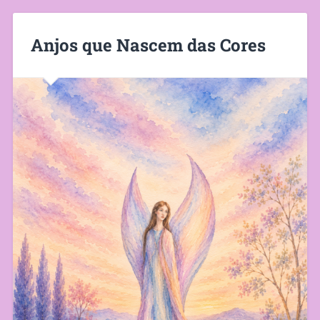
Anjos que Nascem das Cores