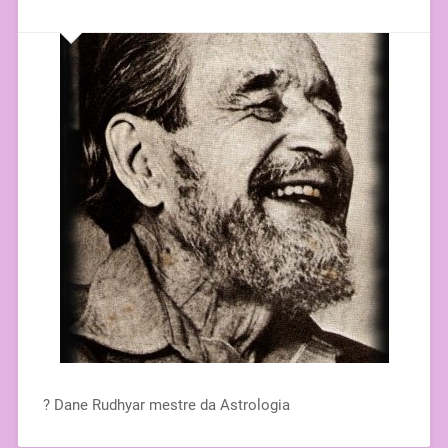
? Dane Rudhyar mestre da Astrologia