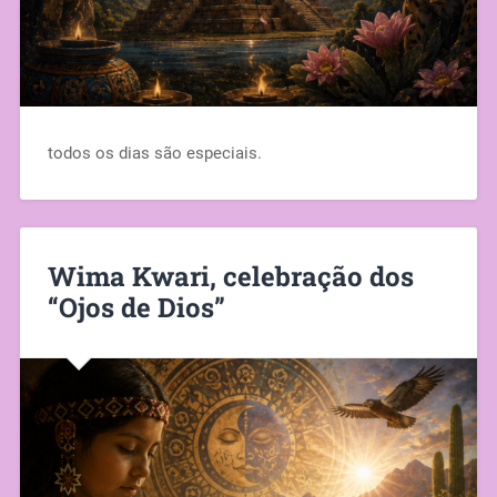
todos os dias são especiais.
Wima Kwari, celebração dos
“Ojos de Dios”