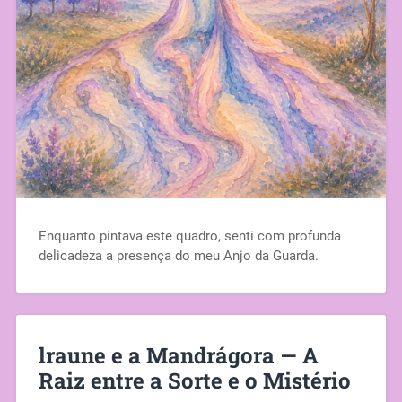
Enquanto pintava este quadro, senti com profunda
delicadeza a presença do meu Anjo da Guarda.
lraune e a Mandrágora — A
Raiz entre a Sorte e o Mistério