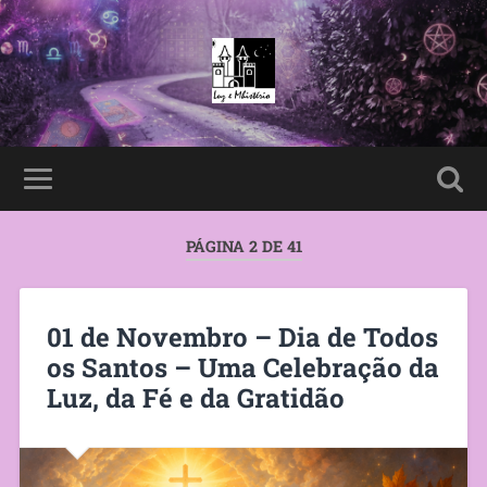
PÁGINA 2 DE 41
01 de Novembro – Dia de Todos
os Santos – Uma Celebração da
Luz, da Fé e da Gratidão