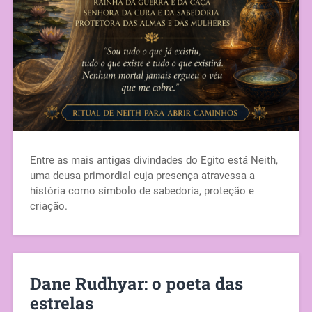
Entre as mais antigas divindades do Egito está Neith,
uma deusa primordial cuja presença atravessa a
história como símbolo de sabedoria, proteção e
criação.
Dane Rudhyar: o poeta das
estrelas