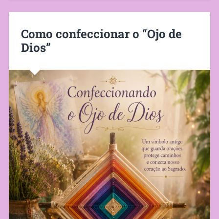
Como confeccionar o “Ojo de
Dios”