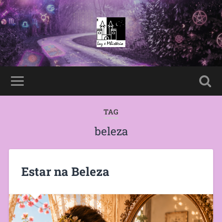
TAG
beleza
Estar na Beleza