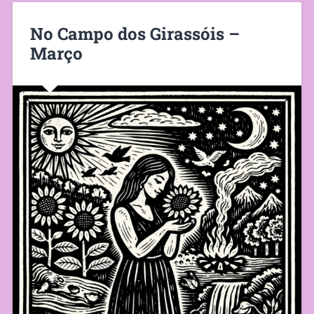
No Campo dos Girassóis –
Março