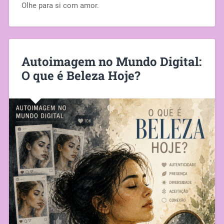
Olhe para si com amor.
Autoimagem no Mundo Digital:
O que é Beleza Hoje?