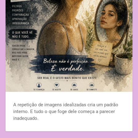
A repetição de imagens idealizadas cria um padrão
interno. E tudo o que foge dele começa a parecer
inadequado.