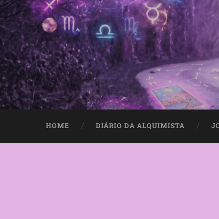
HOME
DIÁRIO DA ALQUIMISTA
J