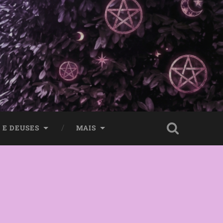
 E DEUSES
MAIS