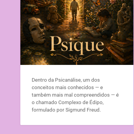
Dentro da Psicanálise, um dos
conceitos mais conhecidos — e
também mais mal compreendidos — é
o chamado Complexo de Édipo,
formulado por Sigmund Freud.