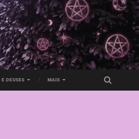
 E DEUSES
MAIS