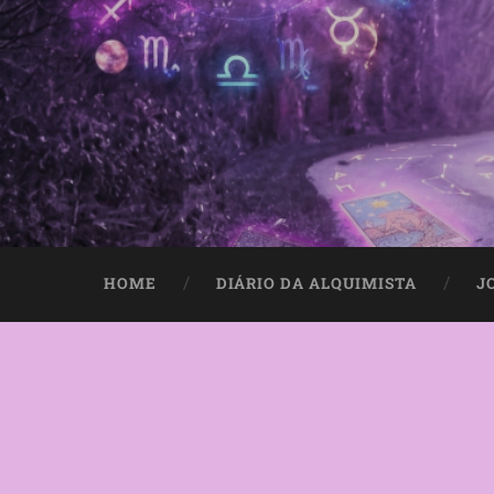
HOME
DIÁRIO DA ALQUIMISTA
J