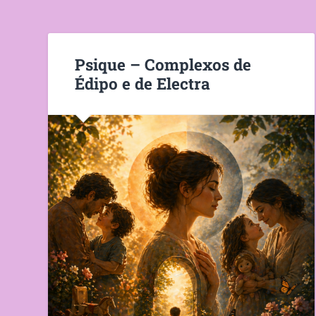
Psique – Complexos de
Édipo e de Electra