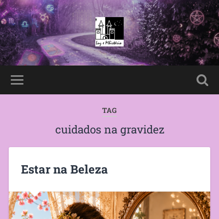
TAG
cuidados na gravidez
Estar na Beleza