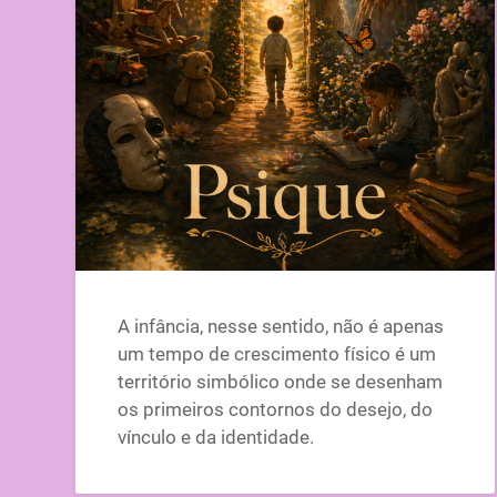
A infância, nesse sentido, não é apenas
um tempo de crescimento físico é um
território simbólico onde se desenham
os primeiros contornos do desejo, do
vínculo e da identidade.