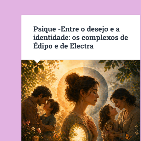
Psique -Entre o desejo e a
identidade: os complexos de
Édipo e de Electra