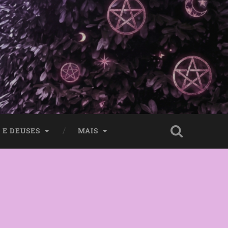
 E DEUSES
MAIS