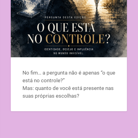
No fim… a pergunta não é apenas “o que
está no controle?”
Mas: quanto de você está presente nas
suas próprias escolhas?