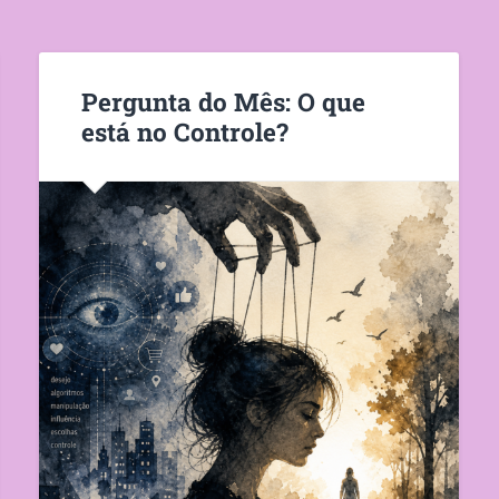
Pergunta do Mês: O que
está no Controle?