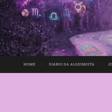
HOME
DIÁRIO DA ALQUIMISTA
J