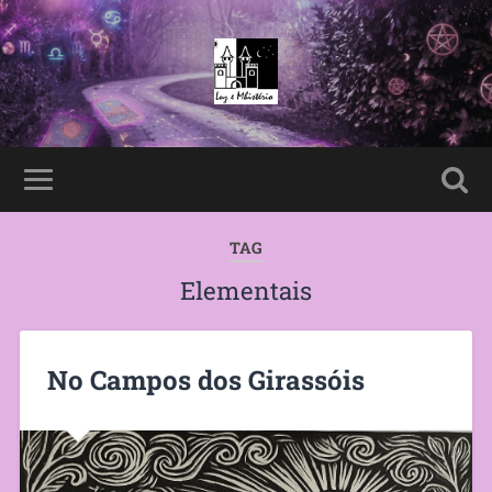
TAG
Elementais
No Campos dos Girassóis