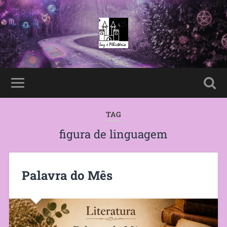
TAG
figura de linguagem
Palavra do Mês