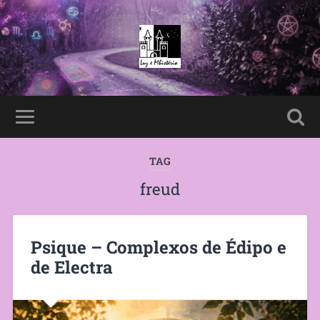
TAG
freud
Psique – Complexos de Édipo e
de Electra