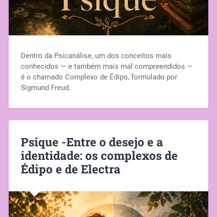
Dentro da Psicanálise, um dos conceitos mais
conhecidos — e também mais mal compreendidos —
é o chamado Complexo de Édipo, formulado por
Sigmund Freud.
Psique -Entre o desejo e a
identidade: os complexos de
Édipo e de Electra