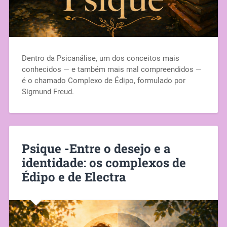
Dentro da Psicanálise, um dos conceitos mais
conhecidos — e também mais mal compreendidos —
é o chamado Complexo de Édipo, formulado por
Sigmund Freud.
Psique -Entre o desejo e a
identidade: os complexos de
Édipo e de Electra