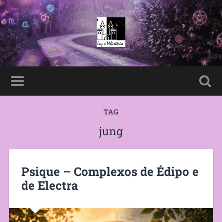
TAG
jung
Psique – Complexos de Édipo e
de Electra