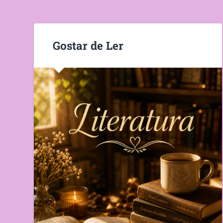
Gostar de Ler