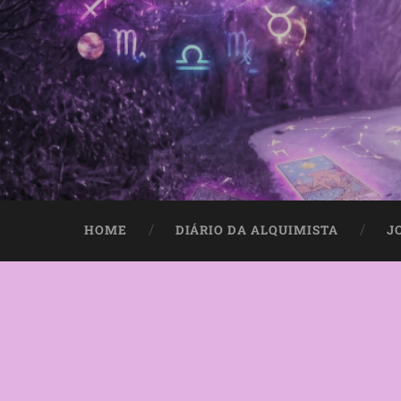
HOME
DIÁRIO DA ALQUIMISTA
J