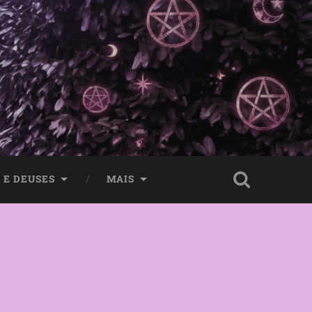
 E DEUSES
MAIS