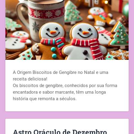
A Origem Biscoitos de Gengibre no Natal e uma
receita deliciosa!
Os biscoitos de gengibre, conhecidos por sua forma
encantadora e sabor marcante, têm uma longa
história que remonta a séculos.
Astro Oráculo de Dezembro