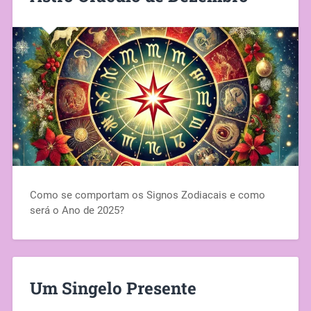
Como se comportam os Signos Zodiacais e como
será o Ano de 2025?
Um Singelo Presente