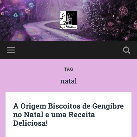
TAG
natal
A Origem Biscoitos de Gengibre
no Natal e uma Receita
Deliciosa!