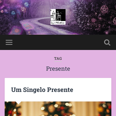
TAG
Presente
Um Singelo Presente