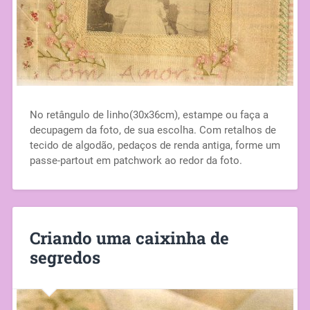
No retângulo de linho(30x36cm), estampe ou faça a
decupagem da foto, de sua escolha. Com retalhos de
tecido de algodão, pedaços de renda antiga, forme um
passe-partout em patchwork ao redor da foto.
Criando uma caixinha de
segredos