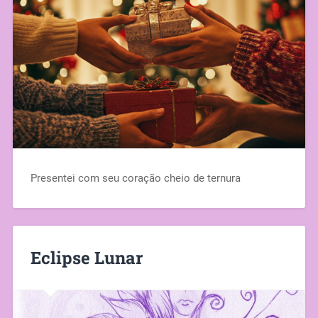
Presentei com seu coração cheio de ternura
Eclipse Lunar