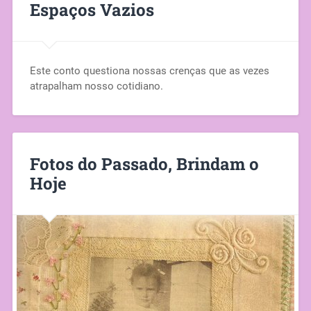
Espaços Vazios
Este conto questiona nossas crenças que as vezes
atrapalham nosso cotidiano.
Fotos do Passado, Brindam o
Hoje