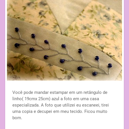
Você pode mandar estampar em um retângulo de
linho( 19cmx 25cm) azul a foto em uma casa
especializada. A foto que utilizei eu escaneei, tirei
uma copia e decupei em meu tecido. Ficou muito
bom.