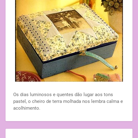
Os dias luminosos e quentes dão lugar aos tons
pastel, o cheiro de terra molhada nos lembra calma e
acolhimento.