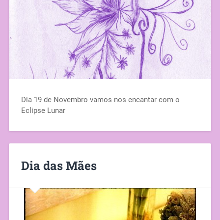
Dia 19 de Novembro vamos nos encantar com o
Eclipse Lunar
Dia das Mães