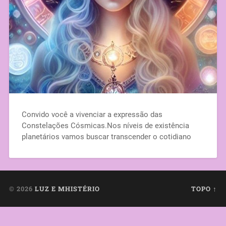
Convido você a vivenciar a expressão das
Constelações Cósmicas.Nos níveis de existência
planetários vamos buscar transcender o cotidiano
© 2026
LUZ E MHISTÉRIO
TOPO ↑