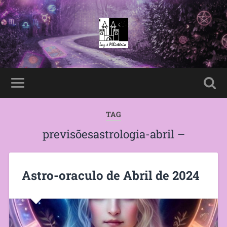
TAG
previsõesastrologia-abril –
Astro-oraculo de Abril de 2024