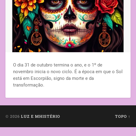
O dia 31 de outubro termina o ano, e o 1º de
novembro inicia o novo ciclo. É a época em que o Sol
está em Escorpião, signo da morte e da
transformação.
© 2026
LUZ E MHISTÉRIO
TOPO ↑