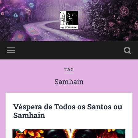
TAG
Samhain
Véspera de Todos os Santos ou
Samhain