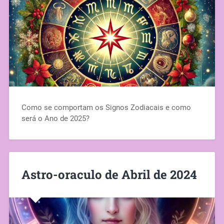
Como se comportam os Signos Zodiacais e como
será o Ano de 2025?
Astro-oraculo de Abril de 2024