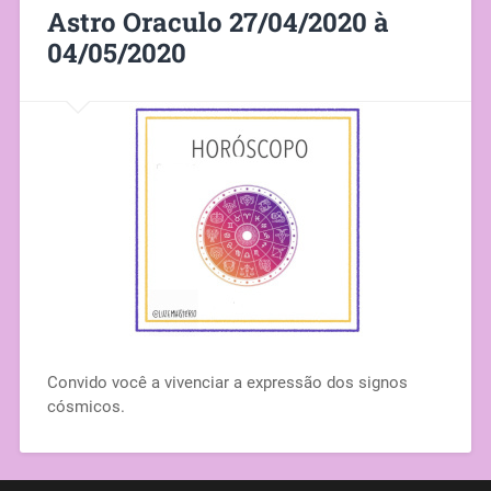
Astro Oraculo 27/04/2020 à
04/05/2020
Convido você a vivenciar a expressão dos signos
cósmicos.