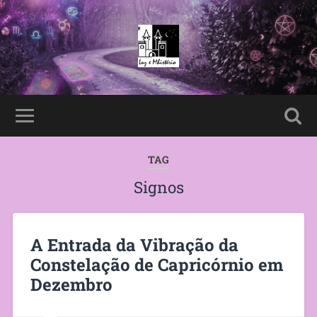
TAG
Signos
A Entrada da Vibração da
Constelação de Capricórnio em
Dezembro