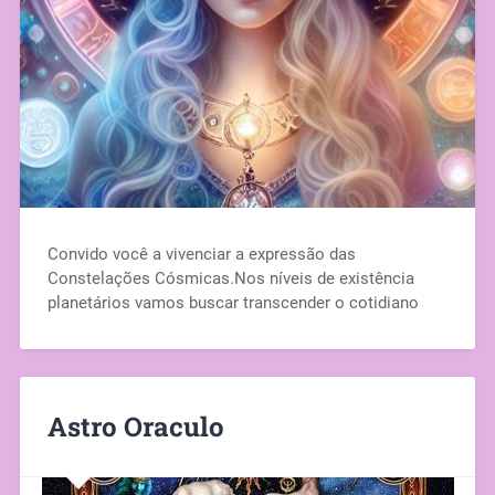
Convido você a vivenciar a expressão das
Constelações Cósmicas.Nos níveis de existência
planetários vamos buscar transcender o cotidiano
Astro Oraculo