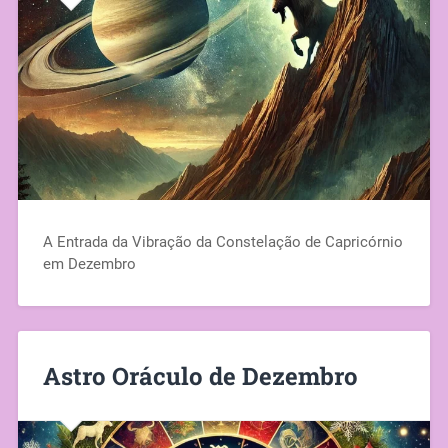
A Entrada da Vibração da Constelação de Capricórnio
em Dezembro
Astro Oráculo de Dezembro