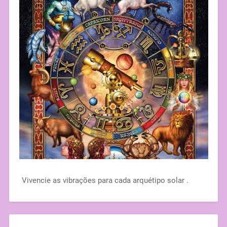
Vivencie as vibrações para cada arquétipo solar .