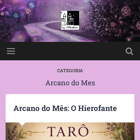
CATEGORIA
Arcano do Mes
Arcano do Mês: O Hierofante