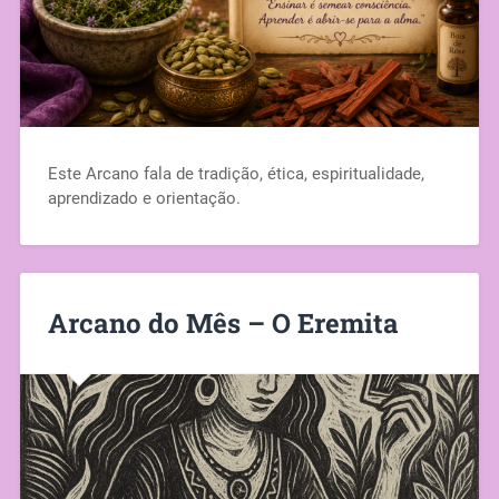
Este Arcano fala de tradição, ética, espiritualidade,
aprendizado e orientação.
Arcano do Mês – O Eremita