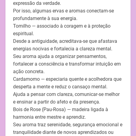
expressão da verdade.
Por isso, algumas ervas e aromas conectam-se
profundamente à sua energia.
Tomilho — associado à coragem e à proteção
espiritual.
Desde a antiguidade, acreditava-se que afastava
energias nocivas e fortalecia a clareza mental.
Seu aroma ajuda a organizar pensamentos,
fortalecer a consciência e transformar intuição em
ação concreta.
Cardamomo — especiaria quente e acolhedora que
desperta a mente e reduz o cansaço mental.
Ajuda a pensar com clareza, comunicar-se melhor
e ensinar a partir do afeto e da presença.
Bois de Rose (Pau-Rosa) — madeira ligada à
harmonia entre mestre e aprendiz.
Seu aroma traz serenidade, segurança emocional e
tranquilidade diante de novos aprendizados ou