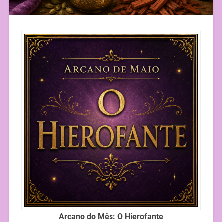
Arcano do Mês: O Hierofante