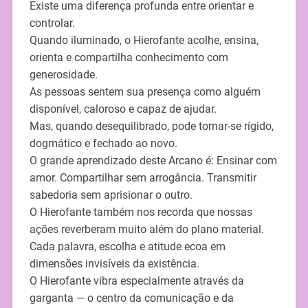
Existe uma diferença profunda entre orientar e
controlar.
Quando iluminado, o Hierofante acolhe, ensina,
orienta e compartilha conhecimento com
generosidade.
As pessoas sentem sua presença como alguém
disponível, caloroso e capaz de ajudar.
Mas, quando desequilibrado, pode tornar-se rígido,
dogmático e fechado ao novo.
O grande aprendizado deste Arcano é: Ensinar com
amor. Compartilhar sem arrogância. Transmitir
sabedoria sem aprisionar o outro.
O Hierofante também nos recorda que nossas
ações reverberam muito além do plano material.
Cada palavra, escolha e atitude ecoa em
dimensões invisíveis da existência.
O Hierofante vibra especialmente através da
garganta — o centro da comunicação e da