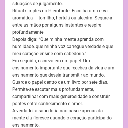
situações de julgamento.
Ritual simples do Hierofante: Escolha uma erva
aromática — tomilho, hortelã ou alecrim. Segure-a
entre as mãos por alguns instantes e respire
profundamente.
Depois diga: “Que minha mente aprenda com
humildade, que minha voz carregue verdade e que
meu coração ensine com sabedoria.”
Em seguida, escreva em um papel: Um
ensinamento importante que recebeu da vida e um
ensinamento que deseja transmitir ao mundo.
Guarde o papel dentro de um livro por sete dias.
Permita-se escutar mais profundamente,
compartilhar com mais generosidade e construir
pontes entre conhecimento e amor.
A verdadeira sabedoria não nasce apenas da
mente ela floresce quando o coração participa do
ensinamento.