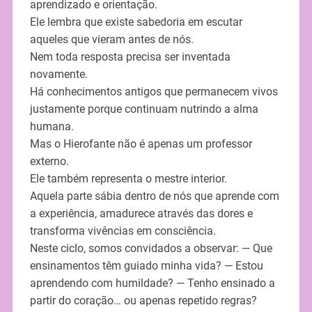
aprendizado e orientação.
Ele lembra que existe sabedoria em escutar
aqueles que vieram antes de nós.
Nem toda resposta precisa ser inventada
novamente.
Há conhecimentos antigos que permanecem vivos
justamente porque continuam nutrindo a alma
humana.
Mas o Hierofante não é apenas um professor
externo.
Ele também representa o mestre interior.
Aquela parte sábia dentro de nós que aprende com
a experiência, amadurece através das dores e
transforma vivências em consciência.
Neste ciclo, somos convidados a observar: — Que
ensinamentos têm guiado minha vida? — Estou
aprendendo com humildade? — Tenho ensinado a
partir do coração… ou apenas repetido regras?