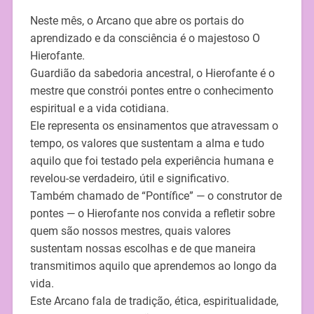
Neste mês, o Arcano que abre os portais do
aprendizado e da consciência é o majestoso O
Hierofante.
Guardião da sabedoria ancestral, o Hierofante é o
mestre que constrói pontes entre o conhecimento
espiritual e a vida cotidiana.
Ele representa os ensinamentos que atravessam o
tempo, os valores que sustentam a alma e tudo
aquilo que foi testado pela experiência humana e
revelou-se verdadeiro, útil e significativo.
Também chamado de “Pontífice” — o construtor de
pontes — o Hierofante nos convida a refletir sobre
quem são nossos mestres, quais valores
sustentam nossas escolhas e de que maneira
transmitimos aquilo que aprendemos ao longo da
vida.
Este Arcano fala de tradição, ética, espiritualidade,