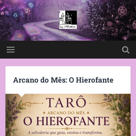
Arcano do Mês: O Hierofante