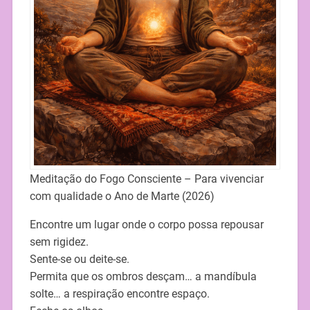
Meditação do Fogo Consciente – Para vivenciar
com qualidade o Ano de Marte (2026)
Encontre um lugar onde o corpo possa repousar
sem rigidez.
Sente-se ou deite-se.
Permita que os ombros desçam… a mandíbula
solte… a respiração encontre espaço.