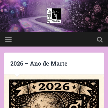
2026 – Ano de Marte