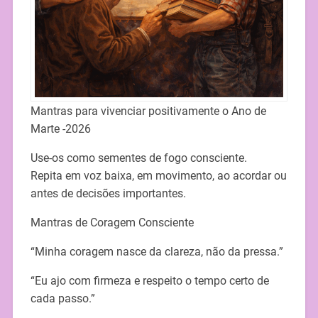
Mantras para vivenciar positivamente o Ano de
Marte -2026
Use-os como sementes de fogo consciente.
Repita em voz baixa, em movimento, ao acordar ou
antes de decisões importantes.
Mantras de Coragem Consciente
“Minha coragem nasce da clareza, não da pressa.”
“Eu ajo com firmeza e respeito o tempo certo de
cada passo.”