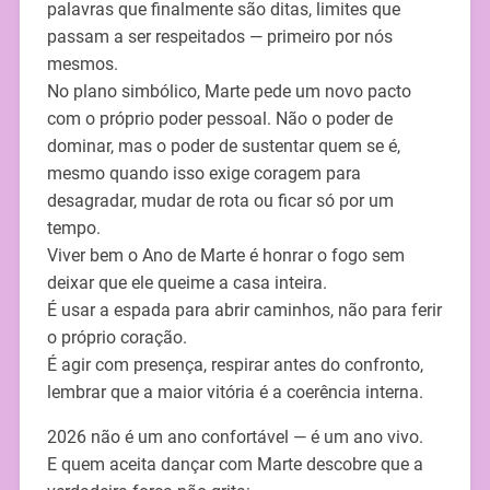
palavras que finalmente são ditas, limites que
passam a ser respeitados — primeiro por nós
mesmos.
No plano simbólico, Marte pede um novo pacto
com o próprio poder pessoal. Não o poder de
dominar, mas o poder de sustentar quem se é,
mesmo quando isso exige coragem para
desagradar, mudar de rota ou ficar só por um
tempo.
Viver bem o Ano de Marte é honrar o fogo sem
deixar que ele queime a casa inteira.
É usar a espada para abrir caminhos, não para ferir
o próprio coração.
É agir com presença, respirar antes do confronto,
lembrar que a maior vitória é a coerência interna.
2026 não é um ano confortável — é um ano vivo.
E quem aceita dançar com Marte descobre que a