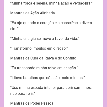
“Minha força é serena, minha ação é verdadeira.”
Mantras de Ação Alinhada
“Eu ajo quando o coração e a consciência dizem
sim.”
“Minha energia se move a favor da vida.”
“Transformo impulso em direção.”
Mantras de Cura da Raiva e do Conflito
“Eu transbordo minha raiva em criação.”
“Libero batalhas que não são mais minhas.”
“Uso minha espada interior para abrir caminhos,
não para ferir.”
Mantras de Poder Pessoal