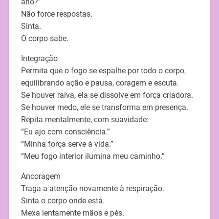
ano?”
Não force respostas.
Sinta.
O corpo sabe.
Integração
Permita que o fogo se espalhe por todo o corpo,
equilibrando ação e pausa, coragem e escuta.
Se houver raiva, ela se dissolve em força criadora.
Se houver medo, ele se transforma em presença.
Repita mentalmente, com suavidade:
“Eu ajo com consciência.”
“Minha força serve à vida.”
“Meu fogo interior ilumina meu caminho.”
Ancoragem
Traga a atenção novamente à respiração.
Sinta o corpo onde está.
Mexa lentamente mãos e pés.