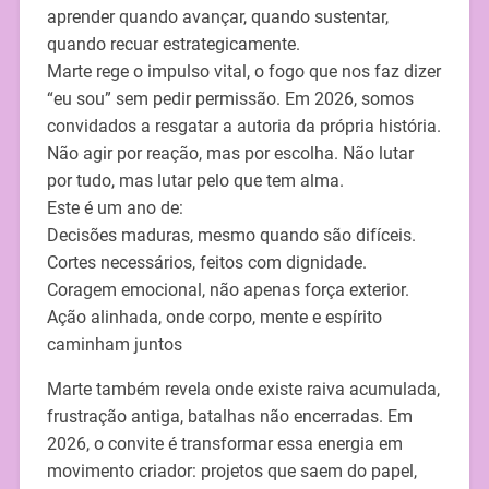
aprender quando avançar, quando sustentar,
quando recuar estrategicamente.
Marte rege o impulso vital, o fogo que nos faz dizer
“eu sou” sem pedir permissão. Em 2026, somos
convidados a resgatar a autoria da própria história.
Não agir por reação, mas por escolha. Não lutar
por tudo, mas lutar pelo que tem alma.
Este é um ano de:
Decisões maduras, mesmo quando são difíceis.
Cortes necessários, feitos com dignidade.
Coragem emocional, não apenas força exterior.
Ação alinhada, onde corpo, mente e espírito
caminham juntos
Marte também revela onde existe raiva acumulada,
frustração antiga, batalhas não encerradas. Em
2026, o convite é transformar essa energia em
movimento criador: projetos que saem do papel,