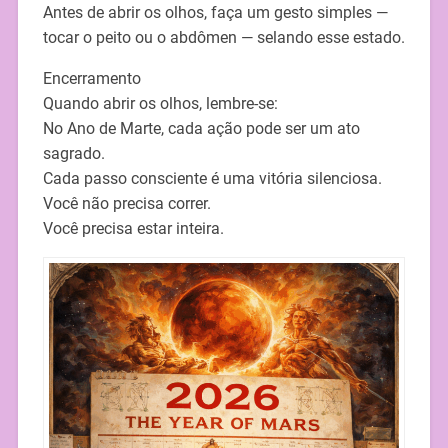
Antes de abrir os olhos, faça um gesto simples —
tocar o peito ou o abdômen — selando esse estado.
Encerramento
Quando abrir os olhos, lembre-se:
No Ano de Marte, cada ação pode ser um ato
sagrado.
Cada passo consciente é uma vitória silenciosa.
Você não precisa correr.
Você precisa estar inteira.