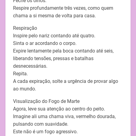
Feche os olhos.
Respire profundamente três vezes, como quem
chama a si mesma de volta para casa.
Respiração
Inspire pelo nariz contando até quatro.
Sinta o ar acordando o corpo.
Expire lentamente pela boca contando até seis,
liberando tensões, pressas e batalhas
desnecessárias.
Repita.
A cada expiração, solte a urgência de provar algo
ao mundo.
Visualização do Fogo de Marte
Agora, leve sua atenção ao centro do peito.
Imagine ali uma chama viva, vermelho dourada,
pulsando com suavidade.
Este não é um fogo agressivo.