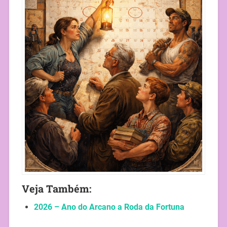
Veja Também:
2026 – Ano do Arcano a Roda da Fortuna