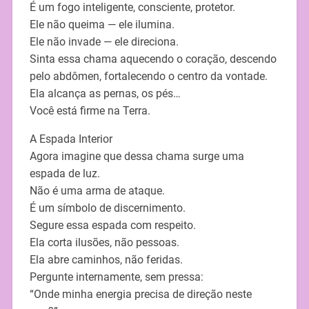
É um fogo inteligente, consciente, protetor.
Ele não queima — ele ilumina.
Ele não invade — ele direciona.
Sinta essa chama aquecendo o coração, descendo
pelo abdômen, fortalecendo o centro da vontade.
Ela alcança as pernas, os pés…
Você está firme na Terra.
A Espada Interior
Agora imagine que dessa chama surge uma
espada de luz.
Não é uma arma de ataque.
É um símbolo de discernimento.
Segure essa espada com respeito.
Ela corta ilusões, não pessoas.
Ela abre caminhos, não feridas.
Pergunte internamente, sem pressa:
“Onde minha energia precisa de direção neste