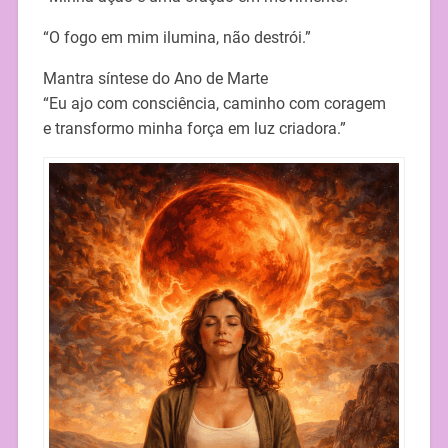
“O fogo em mim ilumina, não destrói.”
Mantra síntese do Ano de Marte
“Eu ajo com consciência, caminho com coragem
e transformo minha força em luz criadora.”