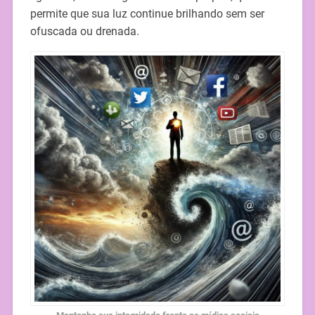
permite que sua luz continue brilhando sem ser
ofuscada ou drenada.