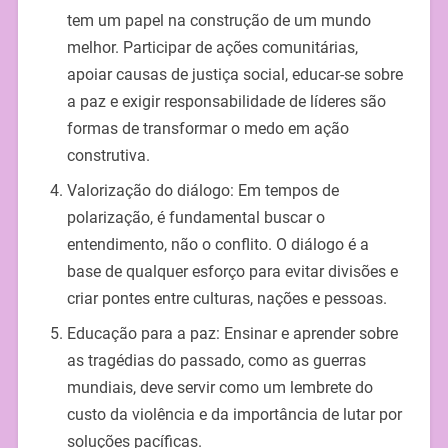
tem um papel na construção de um mundo
melhor. Participar de ações comunitárias,
apoiar causas de justiça social, educar-se sobre
a paz e exigir responsabilidade de líderes são
formas de transformar o medo em ação
construtiva.
Valorização do diálogo: Em tempos de
polarização, é fundamental buscar o
entendimento, não o conflito. O diálogo é a
base de qualquer esforço para evitar divisões e
criar pontes entre culturas, nações e pessoas.
Educação para a paz: Ensinar e aprender sobre
as tragédias do passado, como as guerras
mundiais, deve servir como um lembrete do
custo da violência e da importância de lutar por
soluções pacíficas.