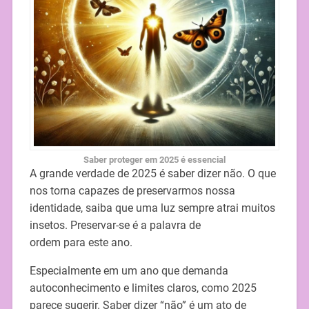
Saber proteger em 2025 é essencial
A grande verdade de 2025 é saber dizer não. O que
nos torna capazes de preservarmos nossa
identidade, saiba que uma luz sempre atrai muitos
insetos. Preservar-se é a palavra de
ordem para este ano.
Especialmente em um ano que demanda
autoconhecimento e limites claros, como 2025
parece sugerir. Saber dizer “não” é um ato de