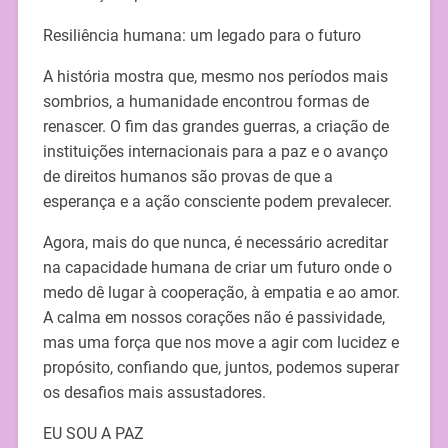
Resiliência humana: um legado para o futuro
A história mostra que, mesmo nos períodos mais
sombrios, a humanidade encontrou formas de
renascer. O fim das grandes guerras, a criação de
instituições internacionais para a paz e o avanço
de direitos humanos são provas de que a
esperança e a ação consciente podem prevalecer.
Agora, mais do que nunca, é necessário acreditar
na capacidade humana de criar um futuro onde o
medo dê lugar à cooperação, à empatia e ao amor.
A calma em nossos corações não é passividade,
mas uma força que nos move a agir com lucidez e
propósito, confiando que, juntos, podemos superar
os desafios mais assustadores.
EU SOU A PAZ