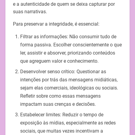
e a autenticidade de quem se deixa capturar por
suas narrativas.
Para preservar a integridade, é essencial:
Filtrar as informações: Não consumir tudo de
forma passiva. Escolher conscientemente o que
ler, assistir e absorver, priorizando conteúdos
que agreguem valor e conhecimento.
Desenvolver senso crítico: Questionar as
intenções por trás das mensagens midiáticas,
sejam elas comerciais, ideológicas ou sociais.
Refletir sobre como essas mensagens
impactam suas crenças e decisões.
Estabelecer limites: Reduzir o tempo de
exposição às mídias, especialmente as redes
sociais, que muitas vezes incentivam a