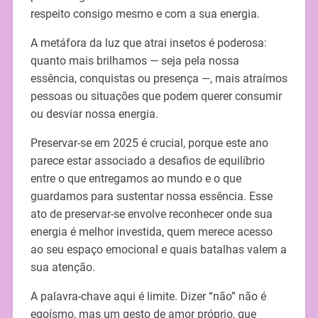
respeito consigo mesmo e com a sua energia.
A metáfora da luz que atrai insetos é poderosa:
quanto mais brilhamos — seja pela nossa
essência, conquistas ou presença —, mais atraímos
pessoas ou situações que podem querer consumir
ou desviar nossa energia.
Preservar-se em 2025 é crucial, porque este ano
parece estar associado a desafios de equilíbrio
entre o que entregamos ao mundo e o que
guardamos para sustentar nossa essência. Esse
ato de preservar-se envolve reconhecer onde sua
energia é melhor investida, quem merece acesso
ao seu espaço emocional e quais batalhas valem a
sua atenção.
A palavra-chave aqui é limite. Dizer “não” não é
egoísmo, mas um gesto de amor próprio, que