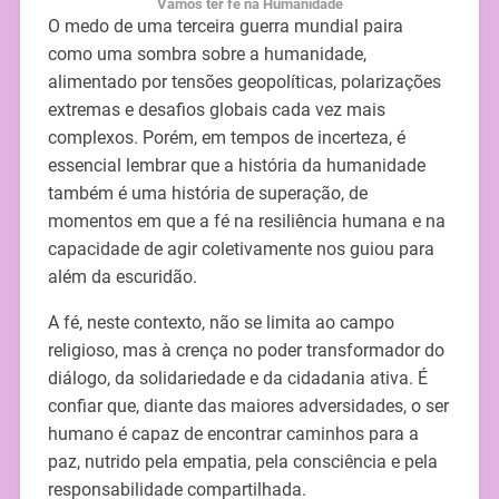
Vamos ter fé na Humanidade
O medo de uma terceira guerra mundial paira
como uma sombra sobre a humanidade,
alimentado por tensões geopolíticas, polarizações
extremas e desafios globais cada vez mais
complexos. Porém, em tempos de incerteza, é
essencial lembrar que a história da humanidade
também é uma história de superação, de
momentos em que a fé na resiliência humana e na
capacidade de agir coletivamente nos guiou para
além da escuridão.
A fé, neste contexto, não se limita ao campo
religioso, mas à crença no poder transformador do
diálogo, da solidariedade e da cidadania ativa. É
confiar que, diante das maiores adversidades, o ser
humano é capaz de encontrar caminhos para a
paz, nutrido pela empatia, pela consciência e pela
responsabilidade compartilhada.