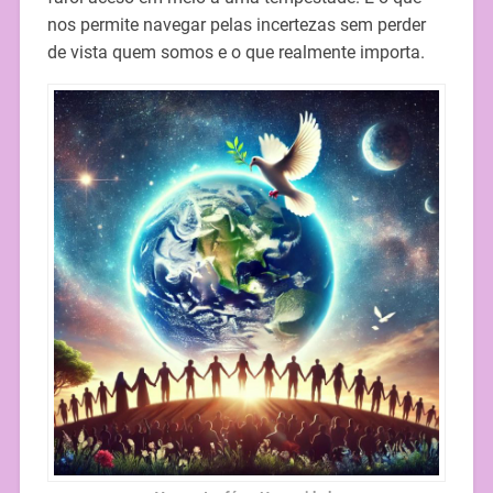
nos permite navegar pelas incertezas sem perder
de vista quem somos e o que realmente importa.