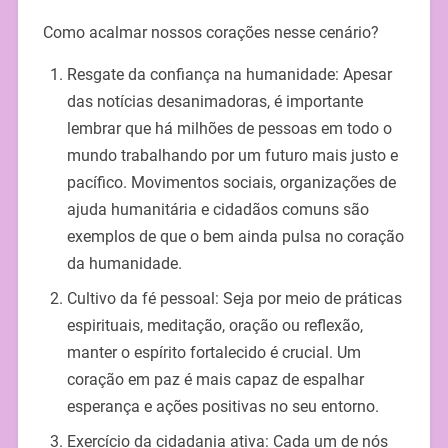
Como acalmar nossos corações nesse cenário?
Resgate da confiança na humanidade: Apesar
das notícias desanimadoras, é importante
lembrar que há milhões de pessoas em todo o
mundo trabalhando por um futuro mais justo e
pacífico. Movimentos sociais, organizações de
ajuda humanitária e cidadãos comuns são
exemplos de que o bem ainda pulsa no coração
da humanidade.
Cultivo da fé pessoal: Seja por meio de práticas
espirituais, meditação, oração ou reflexão,
manter o espírito fortalecido é crucial. Um
coração em paz é mais capaz de espalhar
esperança e ações positivas no seu entorno.
Exercício da cidadania ativa: Cada um de nós