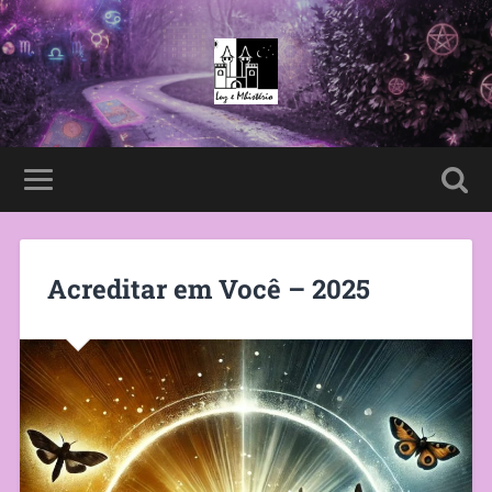
Acreditar em Você – 2025