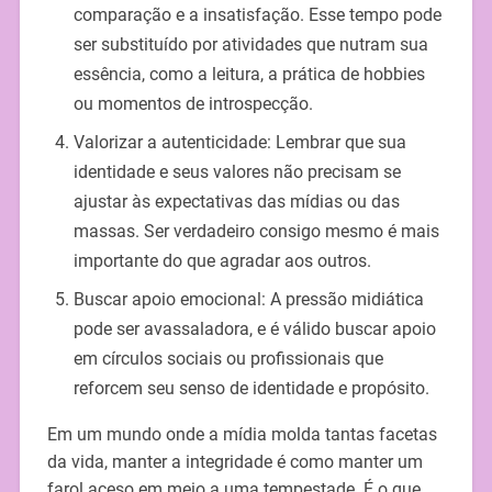
comparação e a insatisfação. Esse tempo pode
ser substituído por atividades que nutram sua
essência, como a leitura, a prática de hobbies
ou momentos de introspecção.
Valorizar a autenticidade: Lembrar que sua
identidade e seus valores não precisam se
ajustar às expectativas das mídias ou das
massas. Ser verdadeiro consigo mesmo é mais
importante do que agradar aos outros.
Buscar apoio emocional: A pressão midiática
pode ser avassaladora, e é válido buscar apoio
em círculos sociais ou profissionais que
reforcem seu senso de identidade e propósito.
Em um mundo onde a mídia molda tantas facetas
da vida, manter a integridade é como manter um
farol aceso em meio a uma tempestade. É o que