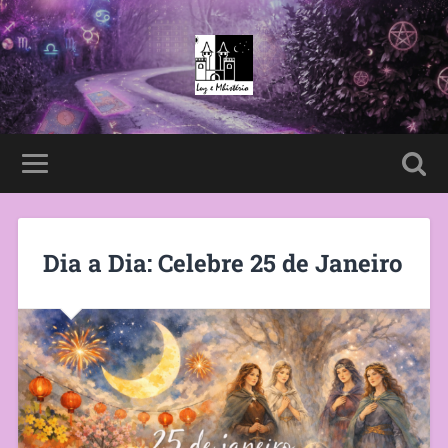
Dia a Dia: Celebre 25 de Janeiro