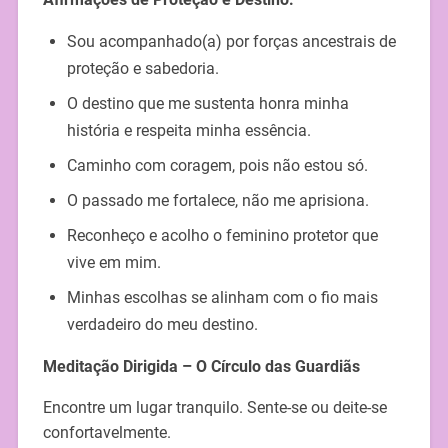
Sou acompanhado(a) por forças ancestrais de
proteção e sabedoria.
O destino que me sustenta honra minha
história e respeita minha essência.
Caminho com coragem, pois não estou só.
O passado me fortalece, não me aprisiona.
Reconheço e acolho o feminino protetor que
vive em mim.
Minhas escolhas se alinham com o fio mais
verdadeiro do meu destino.
Meditação Dirigida – O Círculo das Guardiãs
Encontre um lugar tranquilo. Sente-se ou deite-se
confortavelmente.