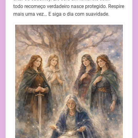
todo recomeço verdadeiro nasce protegido. Respire
mais uma vez… E siga o dia com suavidade.