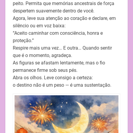
peito. Permita que memórias ancestrais de força
despertem suavemente dentro de você.
Agora, leve sua atenção ao coração e declare, em
silêncio ou em voz baixa:
“Aceito caminhar com consciência, honra e
proteção.”
Respire mais uma vez… E outra… Quando sentir
que é o momento, agradeça.
As figuras se afastam lentamente, mas o fio
permanece firme sob seus pés.
Abra os olhos. Leve consigo a certeza:
o destino não é um peso — é uma sustentação.