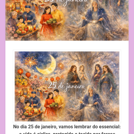
No dia 25 de janeiro, vamos lembrar do essencial: