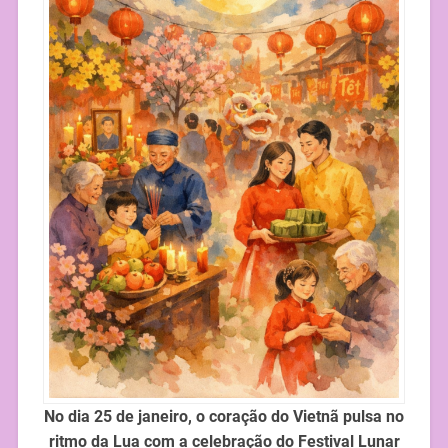
No dia 25 de janeiro, o coração do Vietnã pulsa no
ritmo da Lua com a celebração do Festival Lunar