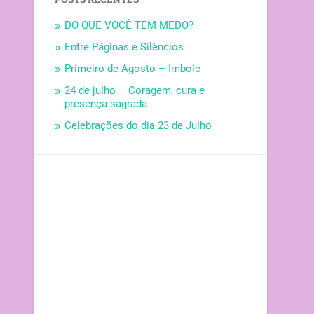
DO QUE VOCÊ TEM MEDO?
Entre Páginas e Silêncios
Primeiro de Agosto – Imbolc
24 de julho – Coragem, cura e
presença sagrada
Celebrações do dia 23 de Julho