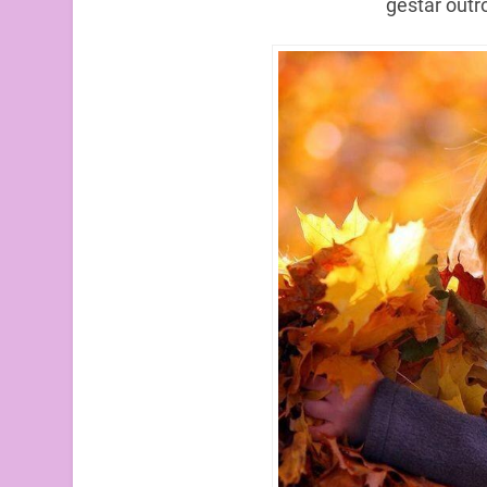
gestar outr