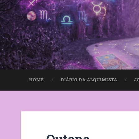
HOME
DIÁRIO DA ALQUIMISTA
J
Outono