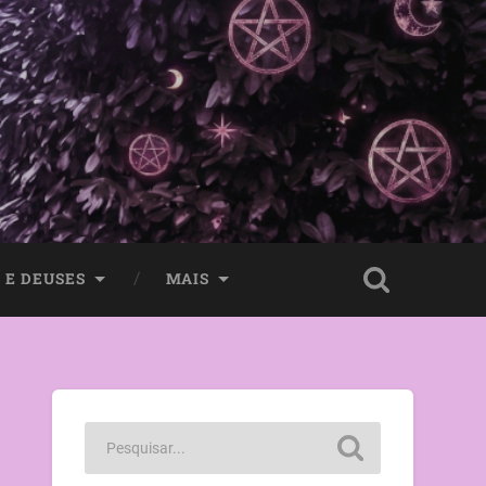
 E DEUSES
MAIS