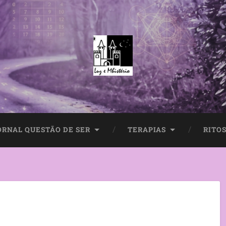
ORNAL QUESTÃO DE SER
TERAPIAS
RITOS