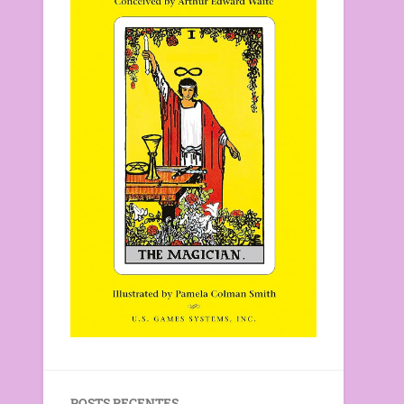
POSTS RECENTES