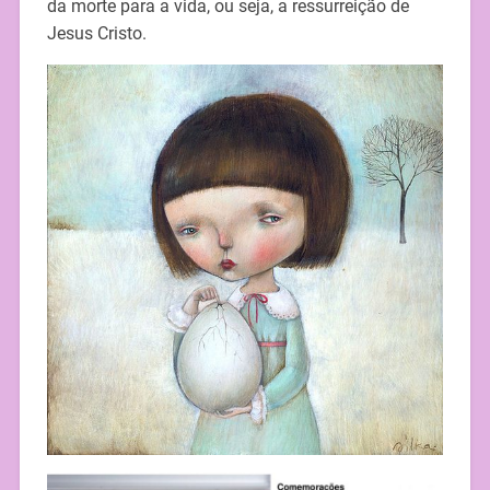
da morte para a vida, ou seja, a ressurreição de
Jesus Cristo.