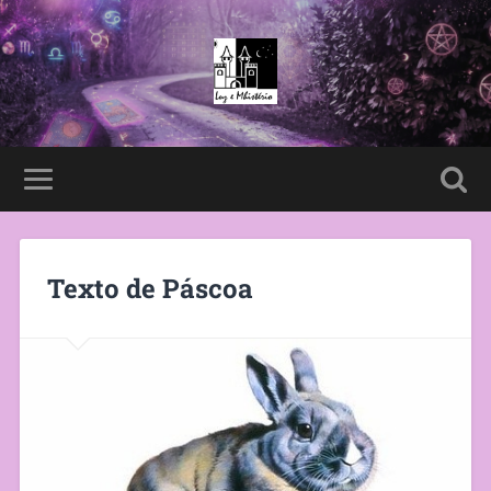
Texto de Páscoa