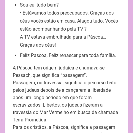
Sou eu, tudo bem?
• Estávamos todos preocupados. Graças aos
céus vocês estão em casa. Alagou tudo. Vocês
estão acompanhando pela TV ?
A TV estava embrulhada para a Páscoa…
Graças aos céus!
Feliz Pascoa, Feliz renascer para toda família.
A Páscoa tem origem judaica e chamava-se
Pessach, que significa “passagem”.
Passagem, ou travessia, significa o percurso feito
pelos judeus depois de alcançarem a liberdade
após um longo período em que foram
escravizados. Libertos, os judeus fizeram a
travessia do Mar Vermelho em busca da chamada
Terra Prometida.
Para os cristãos, a Páscoa, significa a passagem