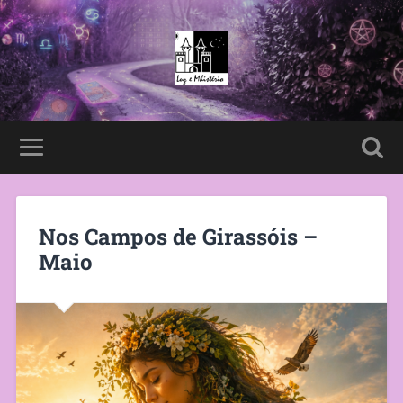
Nos Campos de Girassóis –
Maio