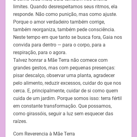
limites. Quando desrespeitamos seus ritmos, ela
responde. Não como punição, mas como ajuste.
Porque o amor verdadeiro também corrige,
também reorganiza, também pede consciência.
Neste tempo em que tanto se busca fora, Gaia nos
convida para dentro — para o corpo, para a
respiração, para o agora.
Talvez honrar a Mãe Terra não comece com
grandes gestos, mas com pequenas presenças:
pisar descalço, observar uma planta, agradecer
pelo alimento, reduzir excessos, cuidar do que nos
cerca. E, principalmente, cuidar de si como quem
cuida de um jardim. Porque somos isso: terra fértil
em constante transformação. Que possamos,
como girassóis, seguir a luz sem esquecer das
raízes.
Com Reverencia à Mãe Terra