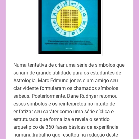
Numa tentativa de criar uma série de símbolos que
seriam de grande utilidade para os estudantes de
Astrologia, Marc Edmund jones e um amigo seu
clarividente formularam os chamados símbolos
sabeus. Posteriormente, Dane Rudhyar retomou
esses símbolos e os reinterpretou no intuito de
enfatizar seu caráter como uma série cíclica e
estruturada que formaliza e revela o sentido
arquetípico de 360 fases básicas da experiência
humana,trabalho que resultou na redação deste