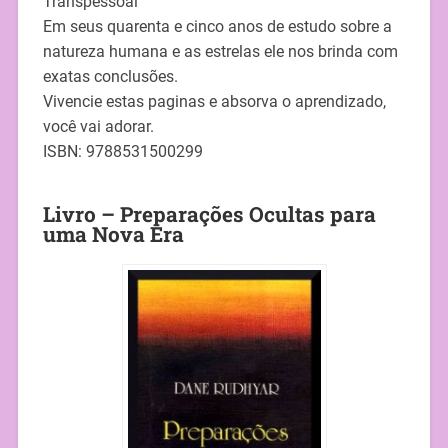
Transpessoal”
Em seus quarenta e cinco anos de estudo sobre a
natureza humana e as estrelas ele nos brinda com
exatas conclusões.
Vivencie estas paginas e absorva o aprendizado,
você vai adorar.
ISBN: 9788531500299
Livro – Preparações Ocultas para
uma Nova Era