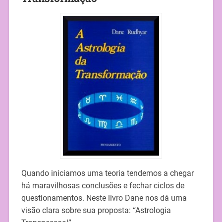
Quando iniciamos uma teoria tendemos a chegar
há maravilhosas conclusões e fechar ciclos de
questionamentos. Neste livro Dane nos dá uma
visão clara sobre sua proposta: “Astrologia