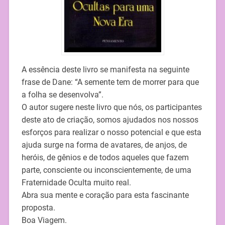
A essência deste livro se manifesta na seguinte
frase de Dane: “A semente tem de morrer para que
a folha se desenvolva”.
O autor sugere neste livro que nós, os participantes
deste ato de criação, somos ajudados nos nossos
esforços para realizar o nosso potencial e que esta
ajuda surge na forma de avatares, de anjos, de
heróis, de gênios e de todos aqueles que fazem
parte, consciente ou inconscientemente, de uma
Fraternidade Oculta muito real.
Abra sua mente e coração para esta fascinante
proposta.
Boa Viagem.