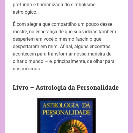
profunda e humanizada do simbolismo
astrológico.
É com alegria que compartilho um pouco desse
mestre, na esperança de que suas ideias também
despertem em você o mesmo fascínio que
despertaram em mim. Afinal, alguns encontros
acontecem para transformar nossa maneira de
olhar o mundo — e, principalmente, de olhar para
nós mesmos.
Livro – Astrologia da Personalidade