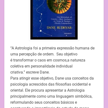
“A Astrologia foi a primeira expressão humana de
uma percepção de ordem. Seu objetivo
é transformar o caos em cosmos,a natureza
coletiva em personalidade individual
criativa.” escreve Dane.
Para atingir esse objetivo, Dane usa conceitos da
psicologia acrescidos das filosofias ocidental e
oriental. Ele procura apresentar a Astrologia
principalmente como uma linguagem simbólica,
reformulando seus conceitos básicos e