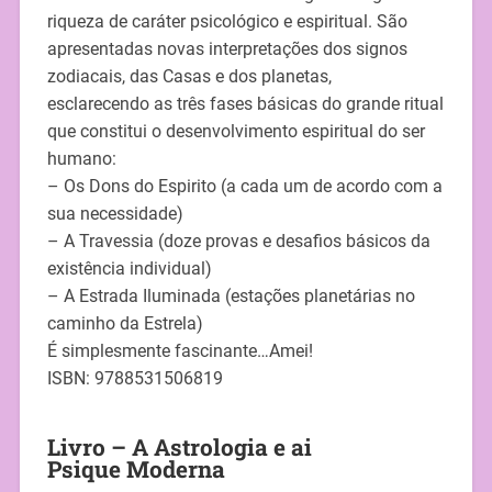
riqueza de caráter psicológico e espiritual. São
apresentadas novas interpretações dos signos
zodiacais, das Casas e dos planetas,
esclarecendo as três fases básicas do grande ritual
que constitui o desenvolvimento espiritual do ser
humano:
– Os Dons do Espirito (a cada um de acordo com a
sua necessidade)
– A Travessia (doze provas e desafios básicos da
existência individual)
– A Estrada Iluminada (estações planetárias no
caminho da Estrela)
É simplesmente fascinante…Amei!
ISBN: 9788531506819
Livro – A Astrologia e ai
Psique Moderna