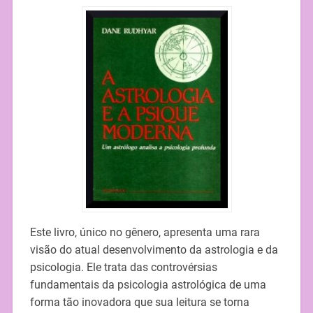
Este livro, único no gênero, apresenta uma rara
visão do atual desenvolvimento da astrologia e da
psicologia. Ele trata das controvérsias
fundamentais da psicologia astrológica de uma
forma tão inovadora que sua leitura se torna