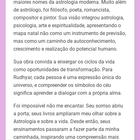
maiores nomes da astrologia moderna. Muito além
de astrólogo, foi filósofo, poeta, romancista,
compositor e pintor. Sua visão integrou astrologia,
psicologia, arte e espiritualidade, apresentando o
mapa natal não como um instrumento de previsão,
mas como um caminho de autoconhecimento,
crescimento e realização do potencial humano.
Sua obra convida a enxergar os ciclos da vida
como oportunidades de transformação. Para
Rudhyar, cada pessoa é uma expressão única do
universo, e compreender os símbolos do céu
significa aprender a dialogar com a própria alma.
Foi impossível não me encantar. Seu sorriso abriu
a porta; seus livros ampliaram meu olhar sobre a
Astrologia e sobre a vida. Desde então, seus
ensinamentos passaram a fazer parte da minha
caminhada, inspirando uma compreensão mais