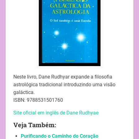
Neste livro, Dane Rudhyar expande a filosofia
astrológica tradicional introduzindo uma visão
galáctica.
ISBN: 9788531501760
Site oficial em inglês de Dane Rudhyae
Veja Também:
Purificando o Caminho do Coração