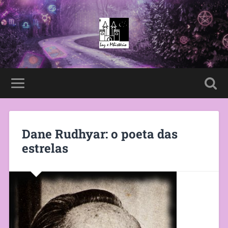
Dane Rudhyar: o poeta das
estrelas