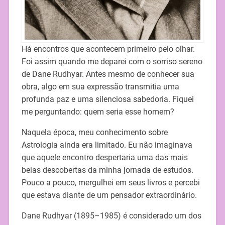
Há encontros que acontecem primeiro pelo olhar.
Foi assim quando me deparei com o sorriso sereno
de Dane Rudhyar. Antes mesmo de conhecer sua
obra, algo em sua expressão transmitia uma
profunda paz e uma silenciosa sabedoria. Fiquei
me perguntando: quem seria esse homem?
Naquela época, meu conhecimento sobre
Astrologia ainda era limitado. Eu não imaginava
que aquele encontro despertaria uma das mais
belas descobertas da minha jornada de estudos.
Pouco a pouco, mergulhei em seus livros e percebi
que estava diante de um pensador extraordinário.
Dane Rudhyar (1895–1985) é considerado um dos