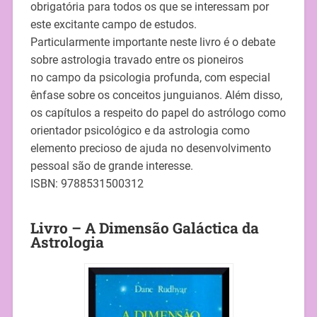
obrigatória para todos os que se interessam por
este excitante campo de estudos.
Particularmente importante neste livro é o debate
sobre astrologia travado entre os pioneiros
no campo da psicologia profunda, com especial
ênfase sobre os conceitos junguianos. Além disso,
os capítulos a respeito do papel do astrólogo como
orientador psicológico e da astrologia como
elemento precioso de ajuda no desenvolvimento
pessoal são de grande interesse.
ISBN: 9788531500312
Livro – A Dimensão Galáctica da
Astrologia