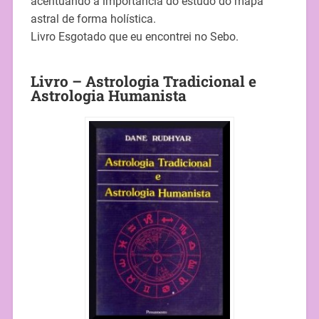
acentuando a importância do estudo do mapa
astral de forma holística.
Livro Esgotado que eu encontrei no Sebo.
Livro – Astrologia Tradicional e
Astrologia Humanista