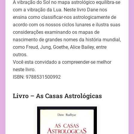
A vibração do Sol no mapa astrológico equilibra-se
com a vibração da Lua. Neste livro Dane nos
ensina como classificar-nos astrologicamente de
acordo com os nossos ciclos lunares e ilustra suas
considerações examinando os mapas de
nascimento de grandes nomes da história mundial,
como Freud, Jung, Goethe, Alice Bailey, entre
outros.
Você esta convidado a compreender-se melhor
neste livro.
ISBN: 9788531500992
Livro – As Casas Astrológicas