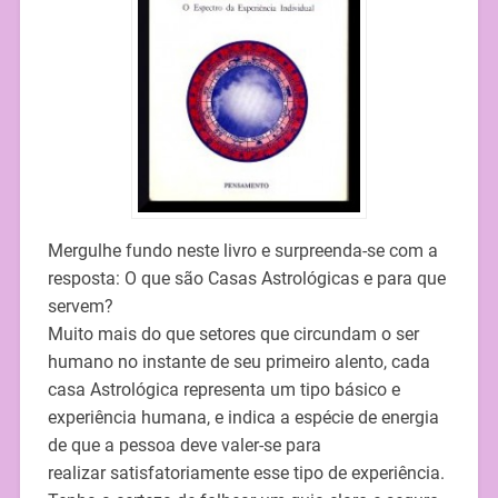
Mergulhe fundo neste livro e surpreenda-se com a
resposta: O que são Casas Astrológicas e para que
servem?
Muito mais do que setores que circundam o ser
humano no instante de seu primeiro alento, cada
casa Astrológica representa um tipo básico e
experiência humana, e indica a espécie de energia
de que a pessoa deve valer-se para
realizar satisfatoriamente esse tipo de experiência.