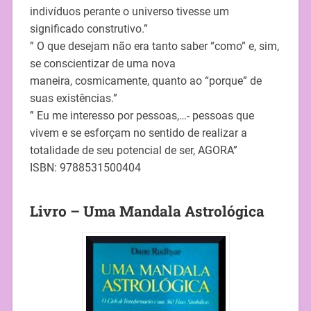
indivíduos perante o universo tivesse um
significado construtivo.”
” O que desejam não era tanto saber “como” e, sim,
se conscientizar de uma nova
maneira, cosmicamente, quanto ao “porque” de
suas existências.”
” Eu me interesso por pessoas,…- pessoas que
vivem e se esforçam no sentido de realizar a
totalidade de seu potencial de ser, AGORA”
ISBN: 9788531500404
Livro – Uma Mandala Astrológica