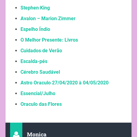
Stephen King
Avalon – Marion Zimmer
Espelho Índio
O Melhor Presente: Livros
Cuidados de Verão
Escalda-pés
Cérebro Saudável
Astro Oraculo 27/04/2020 à 04/05/2020
Essencial/Julho
Oraculo das Flores
Monica