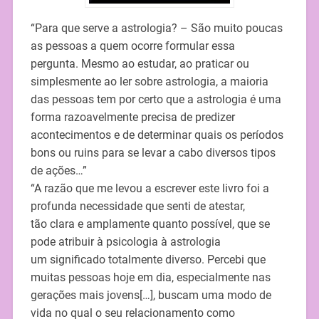
“Para que serve a astrologia? – São muito poucas
as pessoas a quem ocorre formular essa
pergunta. Mesmo ao estudar, ao praticar ou
simplesmente ao ler sobre astrologia, a maioria
das pessoas tem por certo que a astrologia é uma
forma razoavelmente precisa de predizer
acontecimentos e de determinar quais os períodos
bons ou ruins para se levar a cabo diversos tipos
de ações…”
“A razão que me levou a escrever este livro foi a
profunda necessidade que senti de atestar,
tão clara e amplamente quanto possível, que se
pode atribuir à psicologia à astrologia
um significado totalmente diverso. Percebi que
muitas pessoas hoje em dia, especialmente nas
gerações mais jovens[…], buscam uma modo de
vida no qual o seu relacionamento como