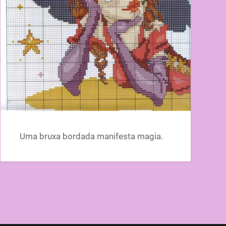
Uma bruxa bordada manifesta magia.