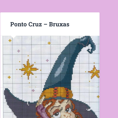
Ponto Cruz – Bruxas