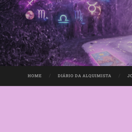
HOME
DIÁRIO DA ALQUIMISTA
J