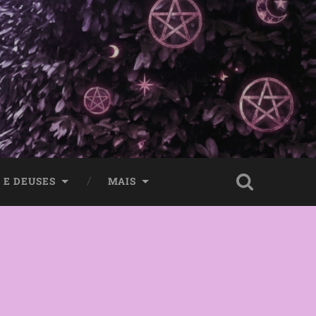
 E DEUSES
MAIS