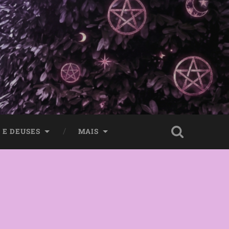
 E DEUSES
MAIS