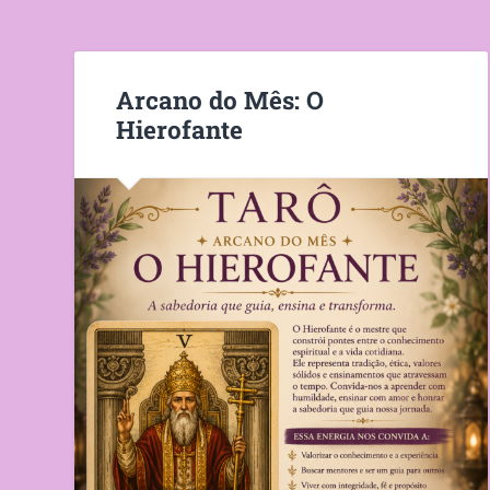
Arcano do Mês: O
Hierofante