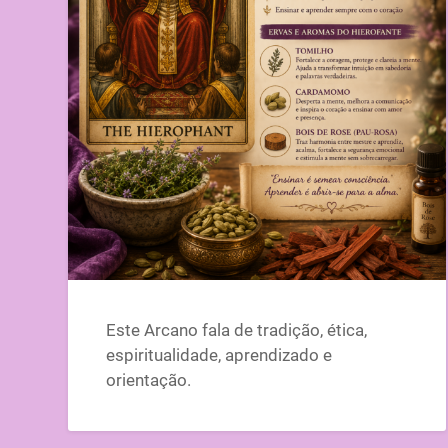
Este Arcano fala de tradição, ética,
espiritualidade, aprendizado e
orientação.