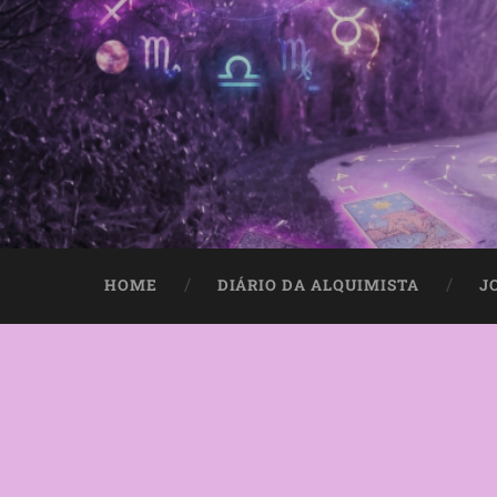
HOME
DIÁRIO DA ALQUIMISTA
J