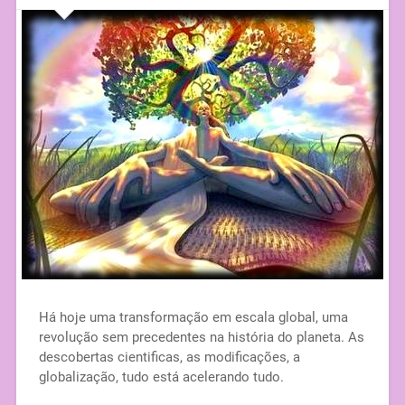
Há hoje uma transformação em escala global, uma
revolução sem precedentes na história do planeta. As
descobertas cientificas, as modificações, a
globalização, tudo está acelerando tudo.