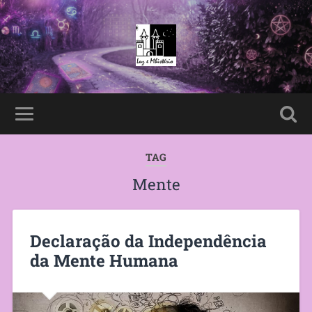
TAG
Mente
Declaração da Independência
da Mente Humana