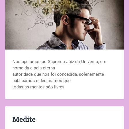
Nós apelamos ao Supremo Juiz do Universo, em
nome da e pela eterna
autoridade que nos foi concedida, solenemente
publicamos e declaramos que
todas as mentes são livres
Medite