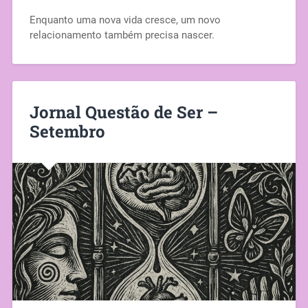
Enquanto uma nova vida cresce, um novo
relacionamento também precisa nascer.
Jornal Questão de Ser –
Setembro