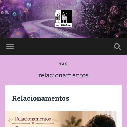
TAG
relacionamentos
Relacionamentos