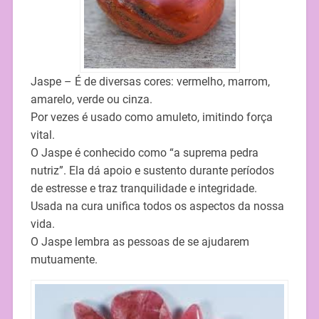
Jaspe – É de diversas cores: vermelho, marrom,
amarelo, verde ou cinza.
Por vezes é usado como amuleto, imitindo força
vital.
O Jaspe é conhecido como “a suprema pedra
nutriz”. Ela dá apoio e sustento durante períodos
de estresse e traz tranquilidade e integridade.
Usada na cura unifica todos os aspectos da nossa
vida.
O Jaspe lembra as pessoas de se ajudarem
mutuamente.