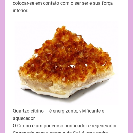
colocar-se em contato com o ser ser e sua força
interior.
Quartzo citrino – é energizante, vivificante e
aquecedor.
O Citrino é um poderoso purificador e regenerador.