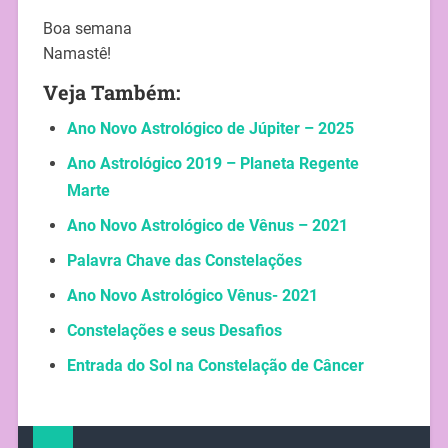
Boa semana
Namastê!
Veja Também:
Ano Novo Astrológico de Júpiter – 2025
Ano Astrológico 2019 – Planeta Regente
Marte
Ano Novo Astrológico de Vênus – 2021
Palavra Chave das Constelações
Ano Novo Astrológico Vênus- 2021
Constelações e seus Desafios
Entrada do Sol na Constelação de Câncer