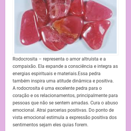
Rodocrosita – representa o amor altruísta e a
compaixão. Ela expande a consciência e integra as
energias espirituais e materiais.Essa pedra
também inspira uma atitude dinâmica e positiva.
A rodocrosita é uma excelente pedra para o
coração e os relacionamentos, principalmente para
pessoas que não se sentem amadas. Cura o abuso
emocional. Atrai parcerias positivas. Do ponto de
vista emocional estimula a expressão positiva dos
sentimentos sejam eles quias forem.