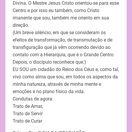
Divina. O Mestre Jesus Cristo orientou-se para esse
Centro e por isso eu também, como Cristo
imanente que sou, também me oriento em sua
direção.
(Um breve silêncio, em que se consideram os
efeitos de transformação, de transmutação e de
transfiguração que já vêm ocorrendo devido ao
contato com a Hierarquia, que é o Grande Centro.
Depois, o discípulo reconhece que:)
EU SOU um cidadão do Reino dos Céus e, como tal,
vivo como alma que sou, em todos os aspectos da
minha natureza, através de minha mente e
emoções e no plano físico da vida.
Condutas de agora:
Trato de Amar,
Trato de Servir
Trato de Curar