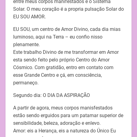
entre meus corpos manifestados e o Sistema
Solar. O meu coração é a propria pulsação Solar do
EU SOU AMOR.
EU SOU, um centro de Amor Divino, cada dia mias
luminoso, aqui na Terra – eu confio nisso
plenamente.
Este trabalho Divino de me transformar em Amor
esta sendo feito pelo próprio Centro do Amor
Cósmico. Com gratidão, entro em contato com
esse Grande Centro e çá, em consciência,
permaneço.
Segundo dia: O DIA DA ASPIRAÇÃO
A partir de agora, meus corpos manisfestados
estão sendo erguidos para um patamar superior de
sensibilidade, beleza, adoração e enlevo.
Amor: eis a Herança, eis a natureza do Único Eu