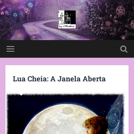
Lua Cheia: A Janela Aberta