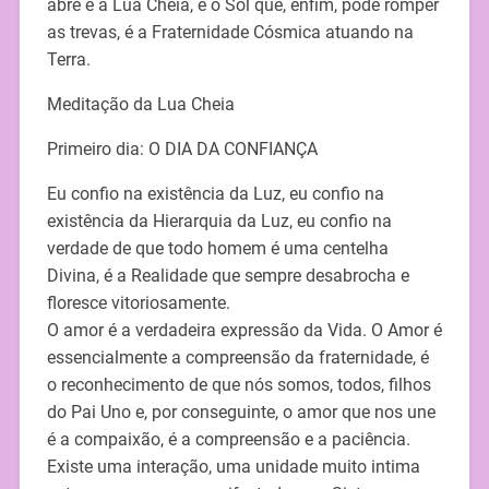
abre é a Lua Cheia, e o Sol que, enfim, pode romper
as trevas, é a Fraternidade Cósmica atuando na
Terra.
Meditação da Lua Cheia
Primeiro dia: O DIA DA CONFIANÇA
Eu confio na existência da Luz, eu confio na
existência da Hierarquia da Luz, eu confio na
verdade de que todo homem é uma centelha
Divina, é a Realidade que sempre desabrocha e
floresce vitoriosamente.
O amor é a verdadeira expressão da Vida. O Amor é
essencialmente a compreensão da fraternidade, é
o reconhecimento de que nós somos, todos, filhos
do Pai Uno e, por conseguinte, o amor que nos une
é a compaixão, é a compreensão e a paciência.
Existe uma interação, uma unidade muito intima