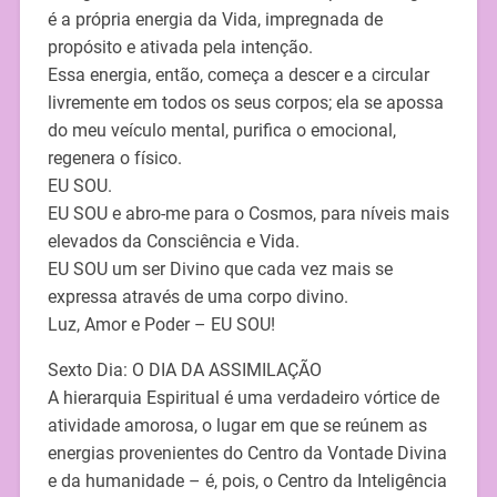
é a própria energia da Vida, impregnada de
propósito e ativada pela intenção.
Essa energia, então, começa a descer e a circular
livremente em todos os seus corpos; ela se apossa
do meu veículo mental, purifica o emocional,
regenera o físico.
EU SOU.
EU SOU e abro-me para o Cosmos, para níveis mais
elevados da Consciência e Vida.
EU SOU um ser Divino que cada vez mais se
expressa através de uma corpo divino.
Luz, Amor e Poder – EU SOU!
Sexto Dia: O DIA DA ASSIMILAÇÃO
A hierarquia Espiritual é uma verdadeiro vórtice de
atividade amorosa, o lugar em que se reúnem as
energias provenientes do Centro da Vontade Divina
e da humanidade – é, pois, o Centro da Inteligência