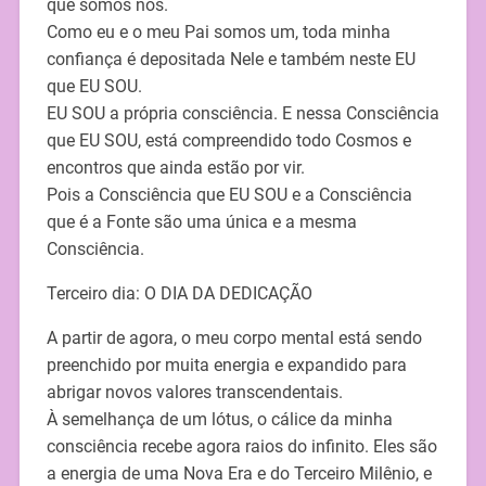
que somos nós.
Como eu e o meu Pai somos um, toda minha
confiança é depositada Nele e também neste EU
que EU SOU.
EU SOU a própria consciência. E nessa Consciência
que EU SOU, está compreendido todo Cosmos e
encontros que ainda estão por vir.
Pois a Consciência que EU SOU e a Consciência
que é a Fonte são uma única e a mesma
Consciência.
Terceiro dia: O DIA DA DEDICAÇÃO
A partir de agora, o meu corpo mental está sendo
preenchido por muita energia e expandido para
abrigar novos valores transcendentais.
À semelhança de um lótus, o cálice da minha
consciência recebe agora raios do infinito. Eles são
a energia de uma Nova Era e do Terceiro Milênio, e