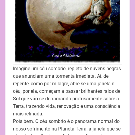
Imagine um céu sombrio, repleto de nuvens negras
que anunciam uma tormenta imediata. Aí, de
repente, como por milagre, abre-se uma janela n
céu, por ela, começam a passar brilhantes raios de
Sol que vão se derramando profusamente sobre a
Terra, trazendo vida, renovação e uma consciência
mais refinada.
Pois bem. O céu sombrio é o panorama normal do
nosso sofrimento na Planeta Terra, a janela que se