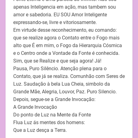
apenas Inteligencia em ação, mas tambem sou
amor e sabedoria. EU SOU Amor Inteligente
expressando-se, livre e vitoriosamente.
Em virtude desse reconhecimento, eu comando:
que se realize agora o Contato entre o Fogo mais
alto que É em mim, o Fogo da Hierarquia Cósmica
e o Centro onde a Vontade da Fonte é conhecida.
Sim, que se Realize e que seja agora! Já!
Pausa, Puro Silêncio. Atenção plena para o
Contato, que já se realiza. Comunhão com Seres de
Luz. Saudação à bela Lua Cheia, simbolo da
Grande Mãe, Alegria, Louvor, Paz. Puro Silencio.
Depois, segue-se a Grande Invocação:
A Grande Invocação
Do ponto de Luz na Mente da Fonte
Flua Luz ás mentes dos homens:
Que a Luz desça a Terra.