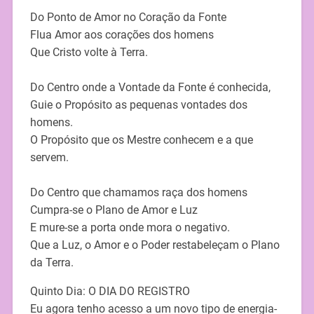
Do Ponto de Amor no Coração da Fonte
Flua Amor aos corações dos homens
Que Cristo volte à Terra.
Do Centro onde a Vontade da Fonte é conhecida,
Guie o Propósito as pequenas vontades dos
homens.
O Propósito que os Mestre conhecem e a que
servem.
Do Centro que chamamos raça dos homens
Cumpra-se o Plano de Amor e Luz
E mure-se a porta onde mora o negativo.
Que a Luz, o Amor e o Poder restabeleçam o Plano
da Terra.
Quinto Dia: O DIA DO REGISTRO
Eu agora tenho acesso a um novo tipo de energia-