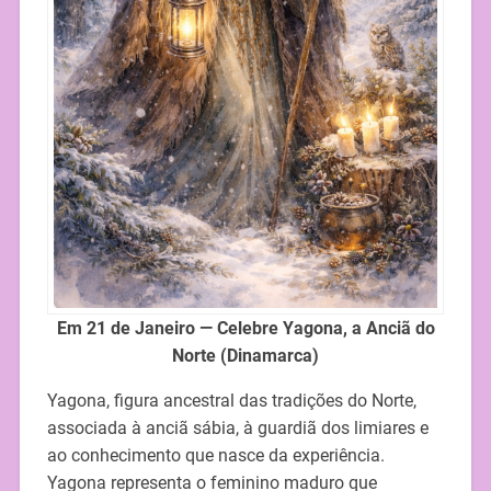
Em 21 de Janeiro — Celebre Yagona, a Anciã do
Norte (Dinamarca)
Yagona, figura ancestral das tradições do Norte,
associada à anciã sábia, à guardiã dos limiares e
ao conhecimento que nasce da experiência.
Yagona representa o feminino maduro que