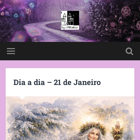
Dia a dia – 21 de Janeiro