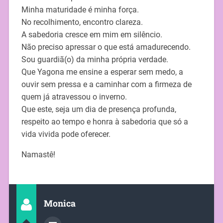
Minha maturidade é minha força.
No recolhimento, encontro clareza.
A sabedoria cresce em mim em silêncio.
Não preciso apressar o que está amadurecendo.
Sou guardiã(o) da minha própria verdade.
Que Yagona me ensine a esperar sem medo, a
ouvir sem pressa e a caminhar com a firmeza de
quem já atravessou o inverno.
Que este, seja um dia de presença profunda,
respeito ao tempo e honra à sabedoria que só a
vida vivida pode oferecer.
Namastê!
Monica