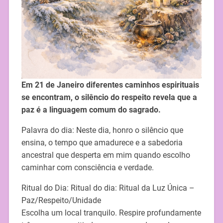
Em 21 de Janeiro diferentes caminhos espirituais
se encontram, o silêncio do respeito revela que a
paz é a linguagem comum do sagrado.
Palavra do dia: Neste dia, honro o silêncio que
ensina, o tempo que amadurece e a sabedoria
ancestral que desperta em mim quando escolho
caminhar com consciência e verdade.
Ritual do Dia: Ritual do dia: Ritual da Luz Única –
Paz/Respeito/Unidade
Escolha um local tranquilo. Respire profundamente