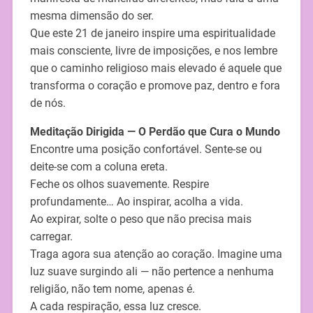
mesma dimensão do ser.
Que este 21 de janeiro inspire uma espiritualidade
mais consciente, livre de imposições, e nos lembre
que o caminho religioso mais elevado é aquele que
transforma o coração e promove paz, dentro e fora
de nós.
Meditação Dirigida — O Perdão que Cura o Mundo
Encontre uma posição confortável. Sente-se ou
deite-se com a coluna ereta.
Feche os olhos suavemente. Respire
profundamente… Ao inspirar, acolha a vida.
Ao expirar, solte o peso que não precisa mais
carregar.
Traga agora sua atenção ao coração. Imagine uma
luz suave surgindo ali — não pertence a nenhuma
religião, não tem nome, apenas é.
A cada respiração, essa luz cresce.