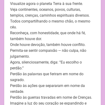
Visualize agora o planeta Terra à sua frente.
Veja continentes, oceanos, povos, culturas,
templos, crenças, caminhos espirituais diversos.
Todos compartilhando o mesmo chão, o mesmo
céu.
Reconheça, com honestidade, que onde há fé,
também houve dor.
Onde houve devoção, também houve conflito.
Permita-se sentir compaixão — não culpa, não
julgamento.
Agora, silenciosamente, diga: “Eu escolho o
perdão.”
Perdão às palavras que feriram em nome do
sagrado.
Perdão às ações que separaram em nome da
verdade.
Perdão às guerras travadas em nome de Crenças.
Imagine a luz do seu coração se expandindo e