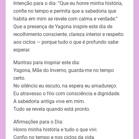
Intenção para o dia: “Que eu honre minha história,
confie no tempo e permita que a sabedoria que
habita em mim se revele com calma e verdade.”
Que a presença de Yagona inspire este dia de
recolhimento consciente, clareza interior e respeito
aos ciclos — porque tudo o que é profundo sabe
esperar.
Mantras para inspirar este dia:
Yagona, Mãe do Inverno, guarda-me no tempo
certo.
No silêncio eu escuto, na espera eu amadureço.
Eu atravesso o frio com consciência e dignidade.
A sabedoria antiga vive em mim.
Tudo se revela quando está pronto.
Afirmações para o Dia:
Honro minha história e tudo o que vivi.
Confio no tempo e nos ciclos da vida.