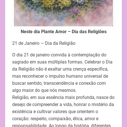
Neste dia Plante Amor – Dia das Religiões
21 de Janeiro — Dia da Religião
O dia 21 de janeiro convida à contemplação do
sagrado em suas múltiplas formas. Celebrar o Dia
da Religião não é exaltar uma crença específica,
mas reconhecer o impulso humano universal de
buscar sentido, transcendência e conexão com
algo maior do que nós mesmos.
Religião, em sua essência mais profunda, nasce do
desejo de compreender a vida, honrar o mistério da
existência e cultivar valores que orientem o
coração: respeito, compaixão, ética, amor e
responsabilidade. Ao longo da história, diferentes