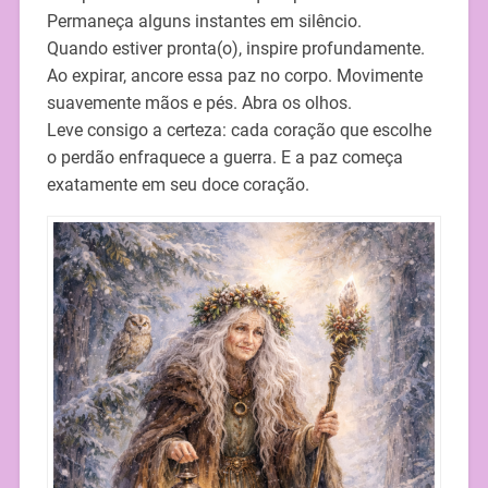
Permaneça alguns instantes em silêncio.
Quando estiver pronta(o), inspire profundamente.
Ao expirar, ancore essa paz no corpo. Movimente
suavemente mãos e pés. Abra os olhos.
Leve consigo a certeza: cada coração que escolhe
o perdão enfraquece a guerra. E a paz começa
exatamente em seu doce coração.