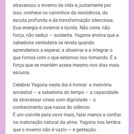
atravessou o inverno da vida e, justamente por
isso, conhece os caminhos da resistência, da
escuta profunda e da transformação silenciosa.
Sua energia é invernal e lúcida. Não corre, não
força, não seduz — sustenta. Yagona ensina que a
sabedoria verdadeira se revela quando
aprendemos a esperar, a observar e a integrar o
que fomos com o que estamos nos tornando. É a
força que se mantém acesa mesmo nos dias mais
escuros.
Celebrar Yagona neste dia é honrar: a memória
ancestral – a sabedoria do tempo – a capacidade
de atravessar crises com dignidade – o
conhecimento que nasce do silêncio.
É um convite para ouvir mais, falar menos e confiar
na maturação natural da alma. Yagona nos lembra
que o inverno não é vazio — é gestação.