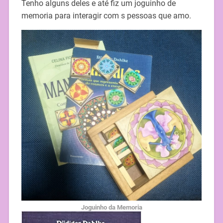
Tenho alguns deles e até fiz um joguinho de
memoria para interagir com s pessoas que amo.
Joguinho da Memoria