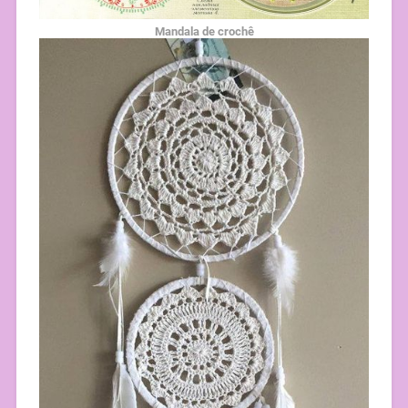
Mandala de crochê