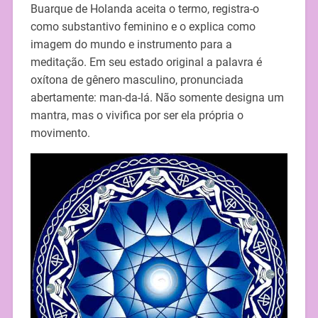
Buarque de Holanda aceita o termo, registra-o
como substantivo feminino e o explica como
imagem do mundo e instrumento para a
meditação. Em seu estado original a palavra é
oxítona de gênero masculino, pronunciada
abertamente: man-da-lá. Não somente designa um
mantra, mas o vivifica por ser ela própria o
movimento.