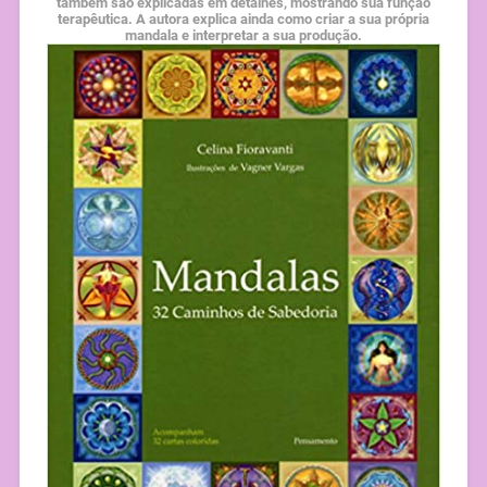
também são explicadas em detalhes, mostrando sua função
terapêutica. A autora explica ainda como criar a sua própria
mandala e interpretar a sua produção.