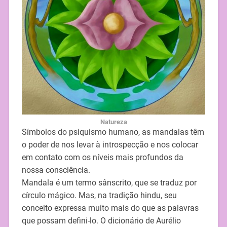
Natureza
Símbolos do psiquismo humano, as mandalas têm
o poder de nos levar à introspecção e nos colocar
em contato com os níveis mais profundos da
nossa consciência.
Mandala é um termo sânscrito, que se traduz por
círculo mágico. Mas, na tradição hindu, seu
conceito expressa muito mais do que as palavras
que possam defini-lo. O dicionário de Aurélio