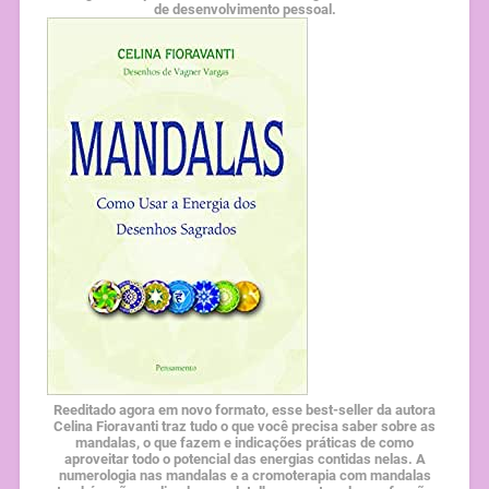
de desenvolvimento pessoal.
Reeditado agora em novo formato, esse best-seller da autora
Celina Fioravanti traz tudo o que você precisa saber sobre as
mandalas, o que fazem e indicações práticas de como
aproveitar todo o potencial das energias contidas nelas. A
numerologia nas mandalas e a cromoterapia com mandalas