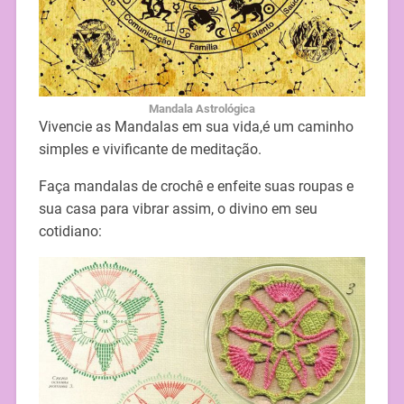
Mandala Astrológica
Vivencie as Mandalas em sua vida,é um caminho
simples e vivificante de meditação.
Faça mandalas de crochê e enfeite suas roupas e
sua casa para vibrar assim, o divino em seu
cotidiano: