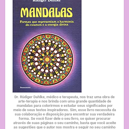
Dr. Rüdiger Dahlke, médico e terapeuta, nos traz uma obra de
arte-terapia e nos brinda com uma grande quantidade de
mandalas para colorirmos e estudar seus significados por
meio de seus textos inspiradores. Sim, esse livro necessita da
sua colaboração e disposição para encontrar sua verdadeira
forma. Se você fizer dele o seu livro, se quiser procurar
através de suas páginas o seu caminho, basta que você aceite
as sugestões que o autor nos mostra e seguir no seu caminho