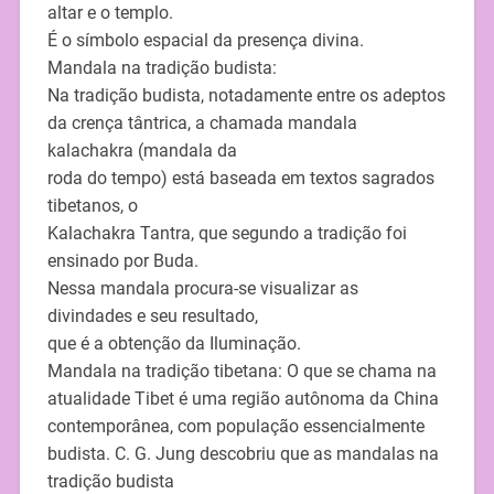
altar e o templo.
É o símbolo espacial da presença divina.
Mandala na tradição budista:
Na tradição budista, notadamente entre os adeptos
da crença tântrica, a chamada mandala
kalachakra (mandala da
roda do tempo) está baseada em textos sagrados
tibetanos, o
Kalachakra Tantra, que segundo a tradição foi
ensinado por Buda.
Nessa mandala procura-se visualizar as
divindades e seu resultado,
que é a obtenção da Iluminação.
Mandala na tradição tibetana: O que se chama na
atualidade Tibet é uma região autônoma da China
contemporânea, com população essencialmente
budista. C. G. Jung descobriu que as mandalas na
tradição budista