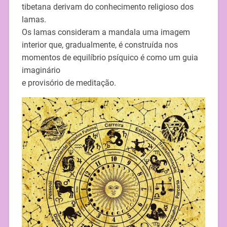
tibetana derivam do conhecimento religioso dos
lamas.
Os lamas consideram a mandala uma imagem
interior que, gradualmente, é construída nos
momentos de equilíbrio psíquico é como um guia
imaginário
e provisório de meditação.