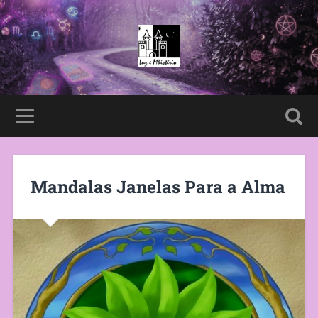
Mandalas Janelas Para a Alma