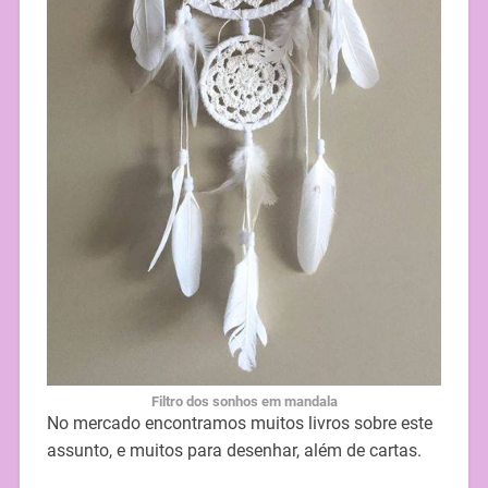
Filtro dos sonhos em mandala
No mercado encontramos muitos livros sobre este
assunto, e muitos para desenhar, além de cartas.