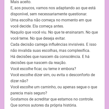
Mais aceito.
E, aos poucos, vamos nos adaptando ao que está
disponível, sem necessariamente questionar.
Uma escolha não começa no momento em que
você decide. Ela começa antes.
Naquilo que você viu. No que te ensinaram. No que
você teme. No que deseja evitar.
Cada decisão carrega influências invisíveis. E isso
não invalida suas escolhas, mas complexifica.
Há decisões que nascem da consciência. E há
decisões que nascem da reação.
Você escolhe ficar, ou teme ir embora?
Você escolhe dizer sim, ou evita o desconforto de
dizer não?
Você escolhe um caminho, ou apenas segue o que
parecia mais seguro?
Gostamos de acreditar que estamos no controle.
Que somos autores da própria história.