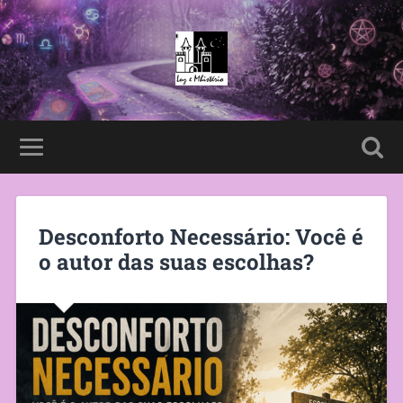
Desconforto Necessário: Você é
o autor das suas escolhas?