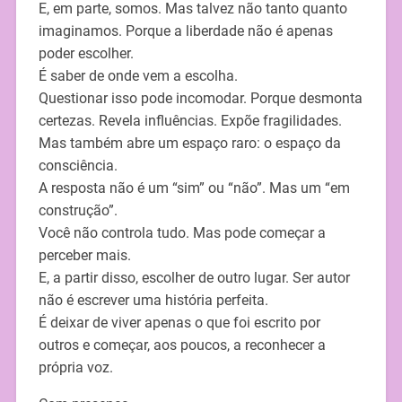
E, em parte, somos. Mas talvez não tanto quanto
imaginamos. Porque a liberdade não é apenas
poder escolher.
É saber de onde vem a escolha.
Questionar isso pode incomodar. Porque desmonta
certezas. Revela influências. Expõe fragilidades.
Mas também abre um espaço raro: o espaço da
consciência.
A resposta não é um “sim” ou “não”. Mas um “em
construção”.
Você não controla tudo. Mas pode começar a
perceber mais.
E, a partir disso, escolher de outro lugar. Ser autor
não é escrever uma história perfeita.
É deixar de viver apenas o que foi escrito por
outros e começar, aos poucos, a reconhecer a
própria voz.