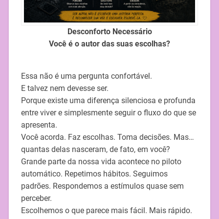
Desconforto Necessário
Você é o autor das suas escolhas?
Essa não é uma pergunta confortável.
E talvez nem devesse ser.
Porque existe uma diferença silenciosa e profunda
entre viver e simplesmente seguir o fluxo do que se
apresenta.
Você acorda. Faz escolhas. Toma decisões. Mas…
quantas delas nasceram, de fato, em você?
Grande parte da nossa vida acontece no piloto
automático. Repetimos hábitos. Seguimos
padrões. Respondemos a estímulos quase sem
perceber.
Escolhemos o que parece mais fácil. Mais rápido.