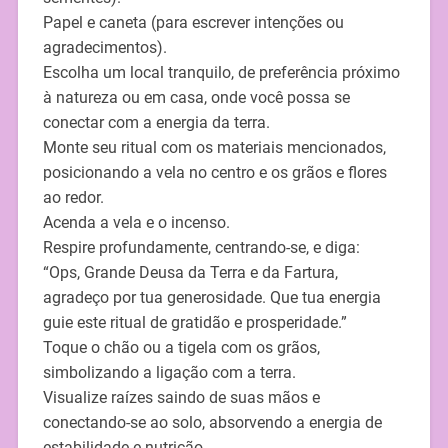
Papel e caneta (para escrever intenções ou
agradecimentos).
Escolha um local tranquilo, de preferência próximo
à natureza ou em casa, onde você possa se
conectar com a energia da terra.
Monte seu ritual com os materiais mencionados,
posicionando a vela no centro e os grãos e flores
ao redor.
Acenda a vela e o incenso.
Respire profundamente, centrando-se, e diga:
“Ops, Grande Deusa da Terra e da Fartura,
agradeço por tua generosidade. Que tua energia
guie este ritual de gratidão e prosperidade.”
Toque o chão ou a tigela com os grãos,
simbolizando a ligação com a terra.
Visualize raízes saindo de suas mãos e
conectando-se ao solo, absorvendo a energia de
estabilidade e nutrição.