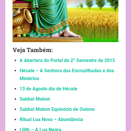
Veja Também:
A Abertura do Portal do 2º Semestre de 2015
Hécate – A Senhora das Encruzilhadas e dos
Mistérios
13 de Agosto dia de Hécate
Sabbat Mabon
Sabbat Mabon Equinócio de Outono
Ritual Lua Nova – Abundância
Lilith – A Lua Negra