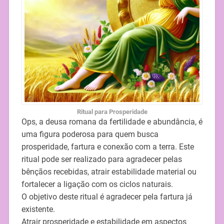
Ritual para Prosperidade
Ops, a deusa romana da fertilidade e abundância, é
uma figura poderosa para quem busca
prosperidade, fartura e conexão com a terra. Este
ritual pode ser realizado para agradecer pelas
bênçãos recebidas, atrair estabilidade material ou
fortalecer a ligação com os ciclos naturais.
O objetivo deste ritual é agradecer pela fartura já
existente.
Atrair prosperidade e estabilidade em aspectos