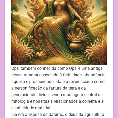
Ops, também conhecida como Ops, é uma antiga
deusa romana associada à fertilidade, abundância,
riqueza e prosperidade. Ela era reverenciada como
a personificação da fartura da terra e da
generosidade divina, sendo uma figura central na
mitologia e nos rituais relacionados à colheita e à
estabilidade material.
Ela era a esposa de Saturno, o deus da agricultura