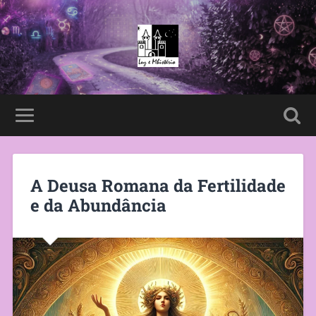
A Deusa Romana da Fertilidade
e da Abundância