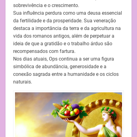
sobrevivência e o crescimento.
Sua influência perdura como uma deusa essencial
da fertilidade e da prosperidade. Sua veneração
destaca a importância da terra e da agricultura na
vida dos romanos antigos, além de perpetuar a
ideia de que a gratidão e o trabalho árduo são
recompensados com fartura.
Nos dias atuais, Ops continua a ser uma figura
simbólica de abundância, generosidade e a
conexão sagrada entre a humanidade e os ciclos
naturais.