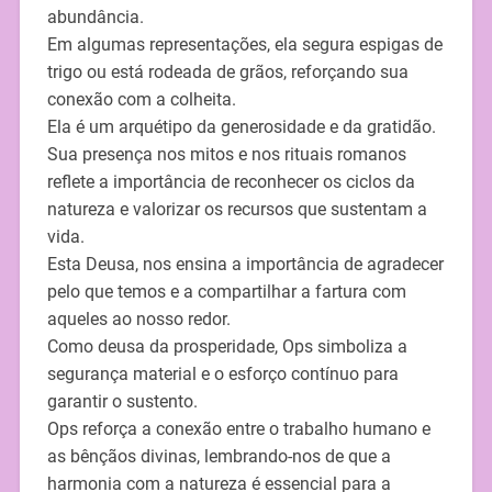
abundância.
Em algumas representações, ela segura espigas de
trigo ou está rodeada de grãos, reforçando sua
conexão com a colheita.
Ela é um arquétipo da generosidade e da gratidão.
Sua presença nos mitos e nos rituais romanos
reflete a importância de reconhecer os ciclos da
natureza e valorizar os recursos que sustentam a
vida.
Esta Deusa, nos ensina a importância de agradecer
pelo que temos e a compartilhar a fartura com
aqueles ao nosso redor.
Como deusa da prosperidade, Ops simboliza a
segurança material e o esforço contínuo para
garantir o sustento.
Ops reforça a conexão entre o trabalho humano e
as bênçãos divinas, lembrando-nos de que a
harmonia com a natureza é essencial para a