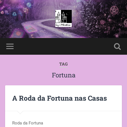
TAG
Fortuna
A Roda da Fortuna nas Casas
Roda da Fortuna