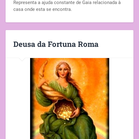
Representa a ajuda constante de Gaia relacionada à
casa onde esta se encontra.
Deusa da Fortuna Roma