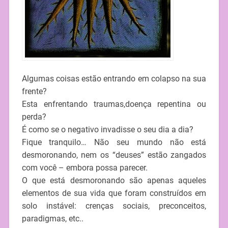
Algumas coisas estão entrando em colapso na sua
frente?
Esta enfrentando traumas,doença repentina ou
perda?
É como se o negativo invadisse o seu dia a dia?
Fique tranquilo… Não seu mundo não está
desmoronando, nem os “deuses” estão zangados
com você – embora possa parecer.
O que está desmoronando são apenas aqueles
elementos de sua vida que foram construídos em
solo instável: crenças sociais, preconceitos,
paradigmas, etc..