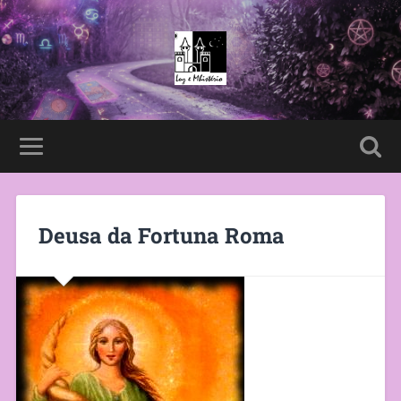
Deusa da Fortuna Roma