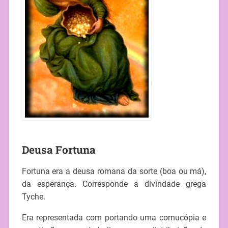
Deusa Fortuna
Fortuna era a deusa romana da sorte (boa ou má),
da esperança. Corresponde a divindade grega
Tyche.
Era representada com portando uma cornucópia e