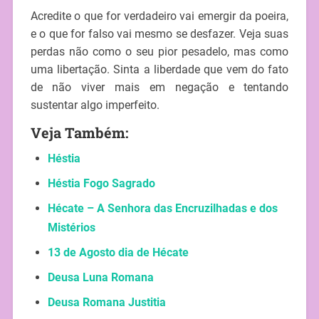
Acredite o que for verdadeiro vai emergir da poeira,
e o que for falso vai mesmo se desfazer. Veja suas
perdas não como o seu pior pesadelo, mas como
uma libertação. Sinta a liberdade que vem do fato
de não viver mais em negação e tentando
sustentar algo imperfeito.
Veja Também:
Héstia
Héstia Fogo Sagrado
Hécate – A Senhora das Encruzilhadas e dos
Mistérios
13 de Agosto dia de Hécate
Deusa Luna Romana
Deusa Romana Justitia