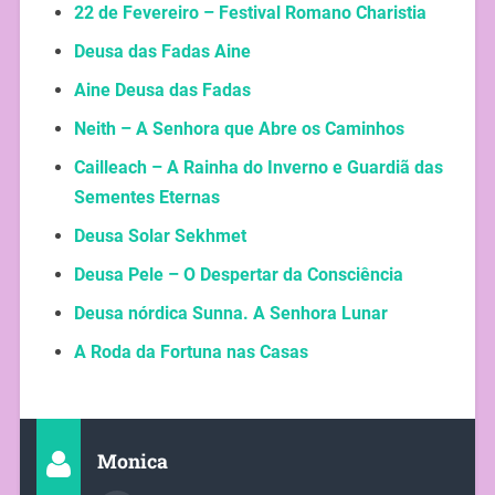
22 de Fevereiro – Festival Romano Charistia
Deusa das Fadas Aine
Aine Deusa das Fadas
Neith – A Senhora que Abre os Caminhos
Cailleach – A Rainha do Inverno e Guardiã das
Sementes Eternas
Deusa Solar Sekhmet
Deusa Pele – O Despertar da Consciência
Deusa nórdica Sunna. A Senhora Lunar
A Roda da Fortuna nas Casas
Monica