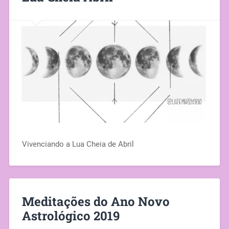
Vivenciando a Lua Cheia de Abril
Meditações do Ano Novo
Astrológico 2019