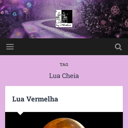
TAG
Lua Cheia
Lua Vermelha