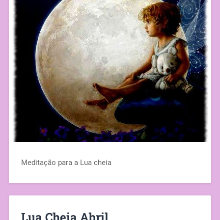
Meditação para a Lua cheia
Lua Cheia Abril