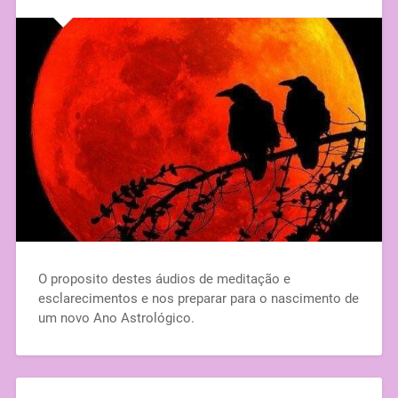
O proposito destes áudios de meditação e
esclarecimentos e nos preparar para o nascimento de
um novo Ano Astrológico.