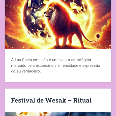
A Lua Cheia em Leão é um evento astrológico
marcado pela exuberância, intensidade e expressão
do eu verdadeiro.
Festival de Wesak – Ritual