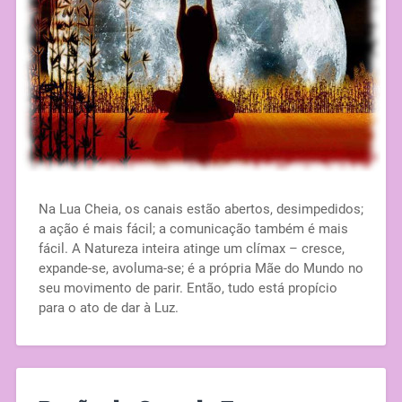
Na Lua Cheia, os canais estão abertos, desimpedidos;
a ação é mais fácil; a comunicação também é mais
fácil. A Natureza inteira atinge um clímax – cresce,
expande-se, avoluma-se; é a própria Mãe do Mundo no
seu movimento de parir. Então, tudo está propício
para o ato de dar à Luz.