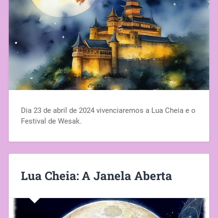
Dia 23 de abril de 2024 vivenciaremos a Lua Cheia e o
Festival de Wesak.
Lua Cheia: A Janela Aberta