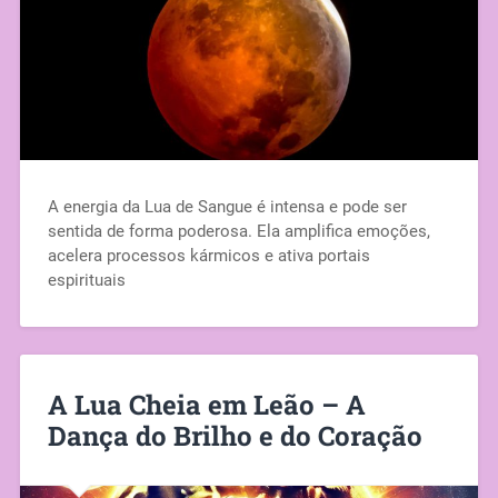
A energia da Lua de Sangue é intensa e pode ser
sentida de forma poderosa. Ela amplifica emoções,
acelera processos kármicos e ativa portais
espirituais
A Lua Cheia em Leão – A
Dança do Brilho e do Coração