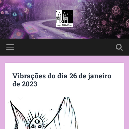
Vibrações do dia 26 de janeiro
de 2023