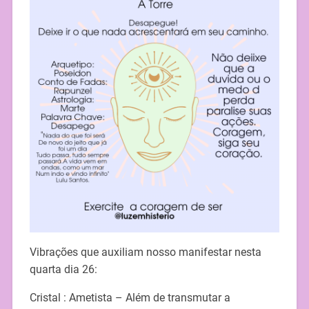
Vibrações que auxiliam nosso manifestar nesta
quarta dia 26:
Cristal : Ametista – Além de transmutar a