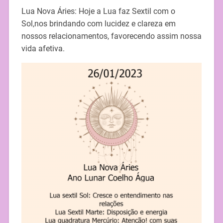
Lua Nova Áries: Hoje a Lua faz Sextil com o
Sol,nos brindando com lucidez e clareza em
nossos relacionamentos, favorecendo assim nossa
vida afetiva.