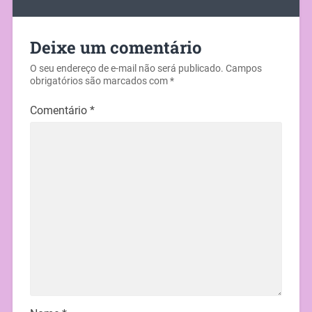
Deixe um comentário
O seu endereço de e-mail não será publicado.
Campos
obrigatórios são marcados com
*
Comentário
*