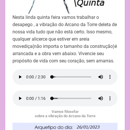
Nesta linda quinta feira vamos trabalhar o
desapego , a vibração do Arcano da Torre deleta de
nossa vida tudo que não está certo. Isso mesmo,
qualquer alicerce que estiver em areia
movediça(não importa o tamanho da construção)é
arrancada e a obra vem abaixo. Vivencie seu
propósito de vida com seu coração, sem amarras.
Vamos filosofar
sobre a vibração do Arcano da Torre