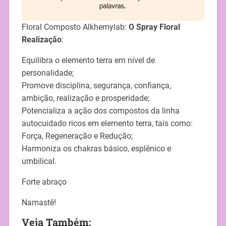
Floral Composto Alkhemylab:
O Spray Floral
Realização
:
Equilibra o elemento terra em nível de
personalidade;
Promove disciplina, segurança, confiança,
ambição, realização e prosperidade;
Potencializa a ação dos compostos da linha
autocuidado ricos em elemento terra, tais como:
Força, Regeneração e Redução;
Harmoniza os chakras básico, esplênico e
umbilical.
Forte abraço
Namastê!
Veja Também: