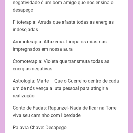
negatividade é um bom amigo que nos ensina o
desapego
Fitoterapia: Arruda que afasta todas as energias
indesejadas
Aromoterapia: Alfazema- Limpa os miasmas
impregnados em nossa aura
Cromoterapia: Violeta que transmuta todas as
energias negativas
Astrologia: Marte – Que o Guerreiro dentro de cada
um de nós vença a luta pessoal para atingir a
realização.
Conto de Fadas: Rapunzel- Nada de ficar na Torre
viva seu caminho com liberdade.
Palavra Chave: Desapego