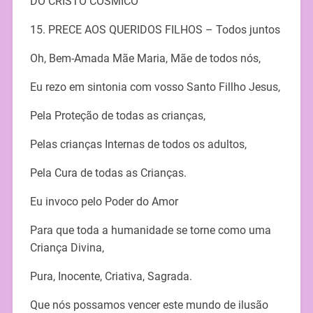
DO CRISTO CÓSMICO
15. PRECE AOS QUERIDOS FILHOS – Todos juntos
Oh, Bem-Amada Mãe Maria, Mãe de todos nós,
Eu rezo em sintonia com vosso Santo Fillho Jesus,
Pela Proteção de todas as crianças,
Pelas crianças Internas de todos os adultos,
Pela Cura de todas as Crianças.
Eu invoco pelo Poder do Amor
Para que toda a humanidade se torne como uma
Criança Divina,
Pura, Inocente, Criativa, Sagrada.
Que nós possamos vencer este mundo de ilusão