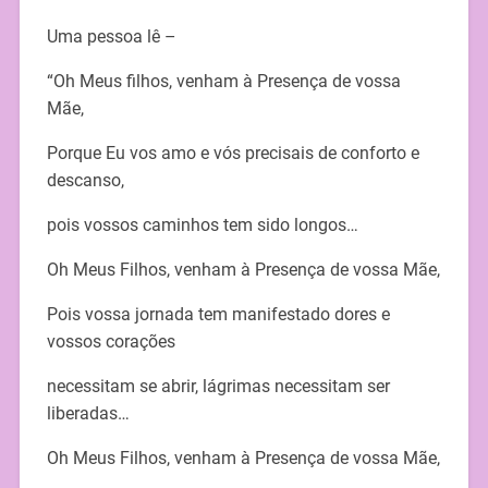
Uma pessoa lê –
“Oh Meus filhos, venham à Presença de vossa
Mãe,
Porque Eu vos amo e vós precisais de conforto e
descanso,
pois vossos caminhos tem sido longos…
Oh Meus Filhos, venham à Presença de vossa Mãe,
Pois vossa jornada tem manifestado dores e
vossos corações
necessitam se abrir, lágrimas necessitam ser
liberadas…
Oh Meus Filhos, venham à Presença de vossa Mãe,