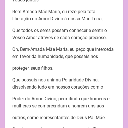
Bem-Amada Mãe Maria, eu rezo pela total
liberação do Amor Divino à nossa Mãe Terra,
Que todos os seres possam conhecer e sentir o
Vosso Amor através de cada coração precioso.
Oh, Bem-Amada Mãe Maria, eu peço que interceda
em favor da humanidade, que possais nos
proteger, seus filhos,
Que possais nos unir na Polaridade Divina,
dissolvendo tudo em nossos corações com o
Poder do Amor Divino, permitindo que homens e
mulheres se compreendam e honrem uns aos
outros, como representantes de Deus-Pai-Mãe.