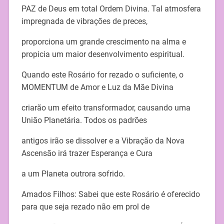
PAZ de Deus em total Ordem Divina. Tal atmosfera
impregnada de vibrações de preces,
proporciona um grande crescimento na alma e
propicia um maior desenvolvimento espiritual.
Quando este Rosário for rezado o suficiente, o
MOMENTUM de Amor e Luz da Mãe Divina
criarão um efeito transformador, causando uma
União Planetária. Todos os padrões
antigos irão se dissolver e a Vibração da Nova
Ascensão irá trazer Esperança e Cura
a um Planeta outrora sofrido.
Amados Filhos: Sabei que este Rosário é oferecido
para que seja rezado não em prol de