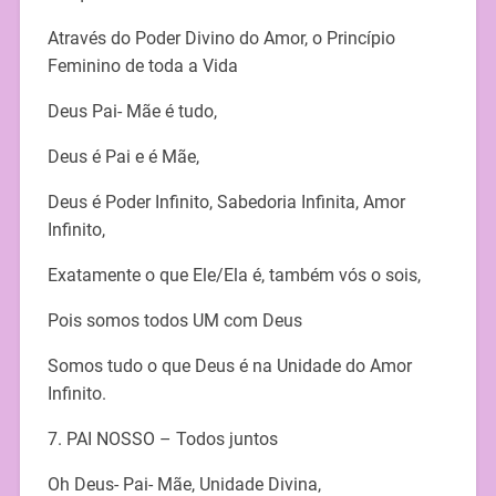
Através do Poder Divino do Amor, o Princípio
Feminino de toda a Vida
Deus Pai- Mãe é tudo,
Deus é Pai e é Mãe,
Deus é Poder Infinito, Sabedoria Infinita, Amor
Infinito,
Exatamente o que Ele/Ela é, também vós o sois,
Pois somos todos UM com Deus
Somos tudo o que Deus é na Unidade do Amor
Infinito.
7. PAI NOSSO – Todos juntos
Oh Deus- Pai- Mãe, Unidade Divina,