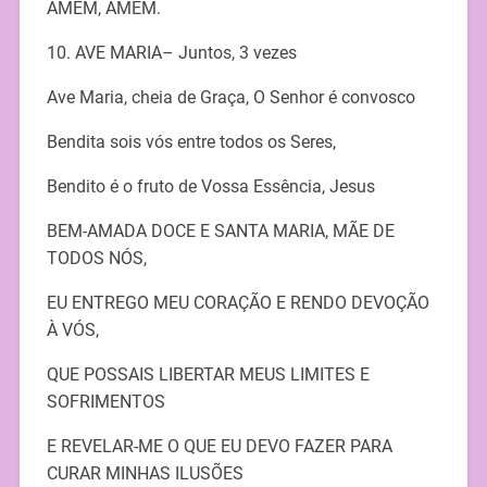
AMEM, AMEM.
10. AVE MARIA– Juntos, 3 vezes
Ave Maria, cheia de Graça, O Senhor é convosco
Bendita sois vós entre todos os Seres,
Bendito é o fruto de Vossa Essência, Jesus
BEM-AMADA DOCE E SANTA MARIA, MÃE DE
TODOS NÓS,
EU ENTREGO MEU CORAÇÃO E RENDO DEVOÇÃO
À VÓS,
QUE POSSAIS LIBERTAR MEUS LIMITES E
SOFRIMENTOS
E REVELAR-ME O QUE EU DEVO FAZER PARA
CURAR MINHAS ILUSÕES