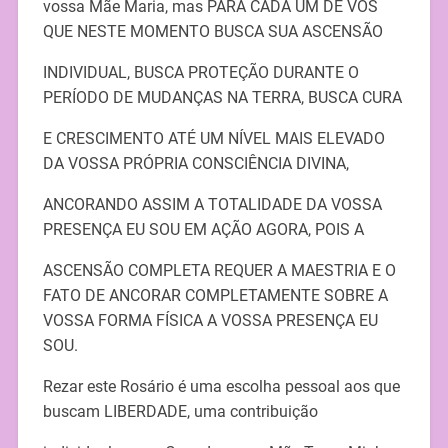
vossa Mãe Maria, mas PARA CADA UM DE VÓS
QUE NESTE MOMENTO BUSCA SUA ASCENSÃO
INDIVIDUAL, BUSCA PROTEÇÃO DURANTE O
PERÍODO DE MUDANÇAS NA TERRA, BUSCA CURA
E CRESCIMENTO ATÉ UM NÍVEL MAIS ELEVADO
DA VOSSA PRÓPRIA CONSCIÊNCIA DIVINA,
ANCORANDO ASSIM A TOTALIDADE DA VOSSA
PRESENÇA EU SOU EM AÇÃO AGORA, POIS A
ASCENSÃO COMPLETA REQUER A MAESTRIA E O
FATO DE ANCORAR COMPLETAMENTE SOBRE A
VOSSA FORMA FÍSICA A VOSSA PRESENÇA EU
SOU.
Rezar este Rosário é uma escolha pessoal aos que
buscam LIBERDADE, uma contribuição