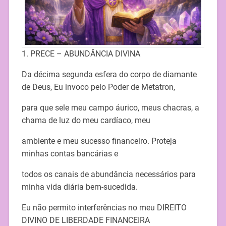
1. PRECE – ABUNDÂNCIA DIVINA
Da décima segunda esfera do corpo de diamante
de Deus, Eu invoco pelo Poder de Metatron,
para que sele meu campo áurico, meus chacras, a
chama de luz do meu cardíaco, meu
ambiente e meu sucesso financeiro. Proteja
minhas contas bancárias e
todos os canais de abundância necessários para
minha vida diária bem-sucedida.
Eu não permito interferências no meu DIREITO
DIVINO DE LIBERDADE FINANCEIRA