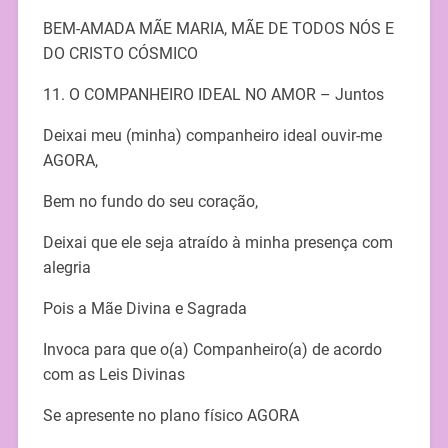
BEM-AMADA MÃE MARIA, MÃE DE TODOS NÓS E
DO CRISTO CÓSMICO
11. O COMPANHEIRO IDEAL NO AMOR – Juntos
Deixai meu (minha) companheiro ideal ouvir-me
AGORA,
Bem no fundo do seu coração,
Deixai que ele seja atraído à minha presença com
alegria
Pois a Mãe Divina e Sagrada
Invoca para que o(a) Companheiro(a) de acordo
com as Leis Divinas
Se apresente no plano físico AGORA