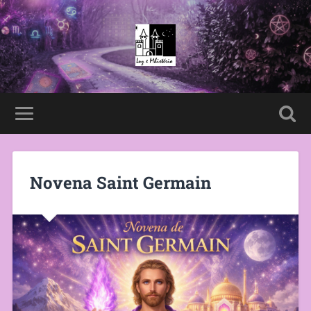
Novena Saint Germain