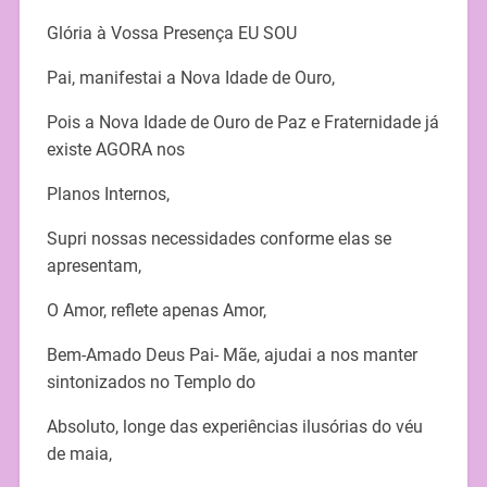
Glória à Vossa Presença EU SOU
Pai, manifestai a Nova Idade de Ouro,
Pois a Nova Idade de Ouro de Paz e Fraternidade já
existe AGORA nos
Planos Internos,
Supri nossas necessidades conforme elas se
apresentam,
O Amor, reflete apenas Amor,
Bem-Amado Deus Pai- Mãe, ajudai a nos manter
sintonizados no Templo do
Absoluto, longe das experiências ilusórias do véu
de maia,