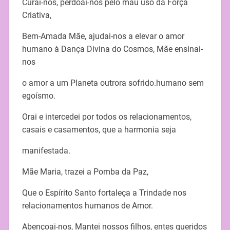
Curai-nos, perdoai-nos pelo mau uso da Força
Criativa,
Bem-Amada Mãe, ajudai-nos a elevar o amor
humano à Dança Divina do Cosmos, Mãe ensinai-
nos
o amor a um Planeta outrora sofrido.humano sem
egoísmo.
Orai e intercedei por todos os relacionamentos,
casais e casamentos, que a harmonia seja
manifestada.
Mãe Maria, trazei a Pomba da Paz,
Que o Espírito Santo fortaleça a Trindade nos
relacionamentos humanos de Amor.
Abençoai-nos, Mantei nossos filhos, entes queridos