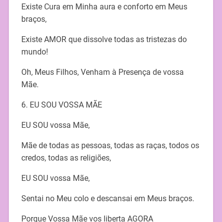
Existe Cura em Minha aura e conforto em Meus
braços,
Existe AMOR que dissolve todas as tristezas do
mundo!
Oh, Meus Filhos, Venham à Presença de vossa
Mãe.
6. EU SOU VOSSA MÃE
EU SOU vossa Mãe,
Mãe de todas as pessoas, todas as raças, todos os
credos, todas as religiões,
EU SOU vossa Mãe,
Sentai no Meu colo e descansai em Meus braços.
Porque Vossa Mãe vos liberta AGORA