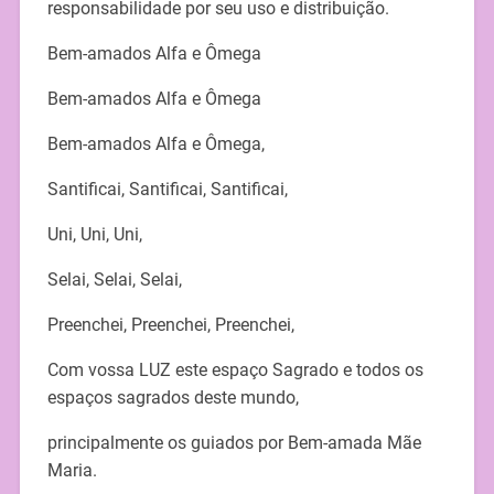
responsabilidade por seu uso e distribuição.
Bem-amados Alfa e Ômega
Bem-amados Alfa e Ômega
Bem-amados Alfa e Ômega,
Santificai, Santificai, Santificai,
Uni, Uni, Uni,
Selai, Selai, Selai,
Preenchei, Preenchei, Preenchei,
Com vossa LUZ este espaço Sagrado e todos os
espaços sagrados deste mundo,
principalmente os guiados por Bem-amada Mãe
Maria.