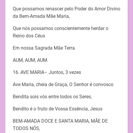
Que possamos renascer pelo Poder do Amor Divino
da Bem-Amada Mãe Maria,
Que nós possamos conscientemente herdar o
Reino dos Céus
Em nossa Sagrada Mãe Terra.
AUM, AUM, AUM.
16. AVE MARIA– Juntos, 3 vezes
Ave Maria, cheia de Graça, O Senhor é convosco
Bendita sois vós entre todos os Seres,
Bendito é o fruto de Vossa Essência, Jesus
BEM-AMADA DOCE E SANTA MARIA, MÃE DE
TODOS NÓS,