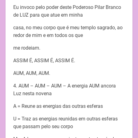
Eu invoco pelo poder deste Poderoso Pilar Branco
de LUZ para que atue em minha
casa, no meu corpo que é meu templo sagrado, ao
redor de mim e em todos os que
me rodeiam.
ASSIM É, ASSIM É, ASSIM É.
AUM, AUM, AUM.
4. AUM – AUM – AUM – A energia AUM ancora
Luz nesta novena
A = Reune as energias das outras esferas
U = Traz as energias reunidas em outras esferas
que passam pelo seu corpo