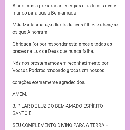
Ajudai-nos a preparar as energias e os locais deste
mundo para que a Bem-amada
Mãe Maria apareça diante de seus filhos e abençoe
os que A honram.
Obrigada (o) por responder esta prece e todas as
preces na Luz de Deus que nunca falha.
Nós nos prosternamos em reconhecimento por
Vossos Poderes rendendo graças em nossos
corações eternamente agradecidos.
AMEM.
3. PILAR DE LUZ DO BEM-AMADO ESPÍRITO
SANTO E
SEU COMPLEMENTO DIVINO PARA A TERRA –