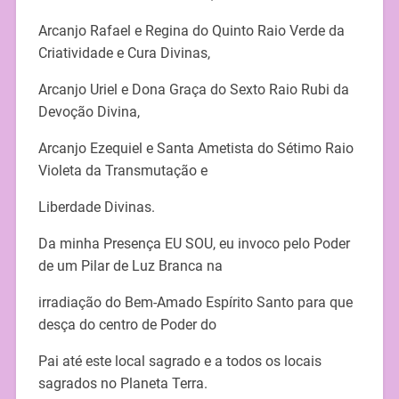
Arcanjo Rafael e Regina do Quinto Raio Verde da
Criatividade e Cura Divinas,
Arcanjo Uriel e Dona Graça do Sexto Raio Rubi da
Devoção Divina,
Arcanjo Ezequiel e Santa Ametista do Sétimo Raio
Violeta da Transmutação e
Liberdade Divinas.
Da minha Presença EU SOU, eu invoco pelo Poder
de um Pilar de Luz Branca na
irradiação do Bem-Amado Espírito Santo para que
desça do centro de Poder do
Pai até este local sagrado e a todos os locais
sagrados no Planeta Terra.