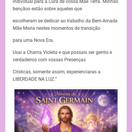
individual para a Cura de vossa Mãe Terra. Minhas
bençãos estão sobre aqueles que
escolheram se dedicar ao trabalho da Bem-Amada
Mãe Maria nestes momentos de transição
para uma Nova Era.
Usai a Chama Violeta e que possais ser gentis e
verdadeiros com vossas Presenças
Crísticas, somente assim, experienciaras a
LIBERDADE NA LUZ.”