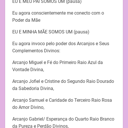
EU E MEU PAI SOMOS UM (pausa)
Eu agora conscientemente me conecto com o
Poder da Mãe
EU E MINHA MÃE SOMOS UM (pausa)
Eu agora invoco pelo poder dos Arcanjos e Seus
Complementos Divinos:
Arcanjo Miguel e Fé do Primeiro Raio Azul da
Vontade Divina,
Arcanjo Jofiel e Cristine do Segundo Raio Dourado
da Sabedoria Divina,
Arcanjo Samuel e Caridade do Terceiro Raio Rosa
do Amor Divino,
Arcanjo Gabriel/ Esperança do Quarto Raio Branco
da Pureza e Perdão Divinos,