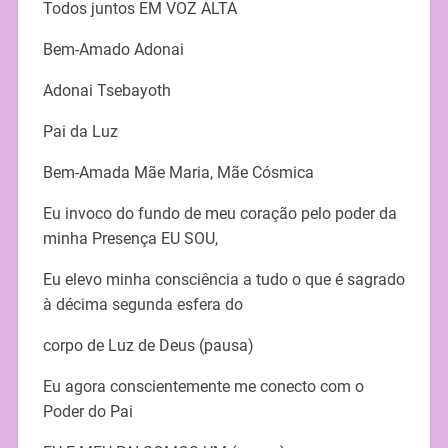
Todos juntos EM VOZ ALTA
Bem-Amado Adonai
Adonai Tsebayoth
Pai da Luz
Bem-Amada Mãe Maria, Mãe Cósmica
Eu invoco do fundo de meu coração pelo poder da
minha Presença EU SOU,
Eu elevo minha consciência a tudo o que é sagrado
à décima segunda esfera do
corpo de Luz de Deus (pausa)
Eu agora conscientemente me conecto com o
Poder do Pai