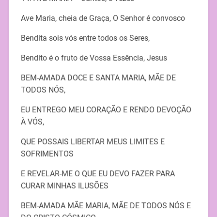
Ave Maria, cheia de Graça, O Senhor é convosco
Bendita sois vós entre todos os Seres,
Bendito é o fruto de Vossa Essência, Jesus
BEM-AMADA DOCE E SANTA MARIA, MÃE DE
TODOS NÓS,
EU ENTREGO MEU CORAÇÃO E RENDO DEVOÇÃO
À VÓS,
QUE POSSAIS LIBERTAR MEUS LIMITES E
SOFRIMENTOS
E REVELAR-ME O QUE EU DEVO FAZER PARA
CURAR MINHAS ILUSÕES
BEM-AMADA MÃE MARIA, MÃE DE TODOS NÓS E