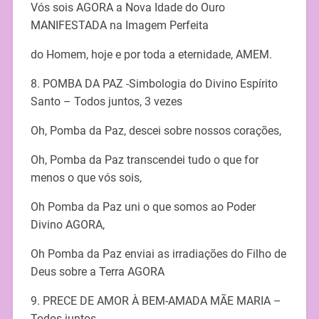
Vós sois AGORA a Nova Idade do Ouro
MANIFESTADA na Imagem Perfeita
do Homem, hoje e por toda a eternidade, AMEM.
8. POMBA DA PAZ -Simbologia do Divino Espírito
Santo – Todos juntos, 3 vezes
Oh, Pomba da Paz, descei sobre nossos corações,
Oh, Pomba da Paz transcendei tudo o que for
menos o que vós sois,
Oh Pomba da Paz uni o que somos ao Poder
Divino AGORA,
Oh Pomba da Paz enviai as irradiações do Filho de
Deus sobre a Terra AGORA
9. PRECE DE AMOR À BEM-AMADA MÃE MARIA –
Todos juntos