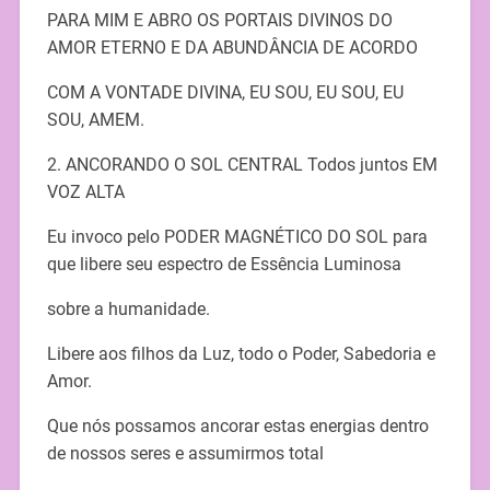
PARA MIM E ABRO OS PORTAIS DIVINOS DO
AMOR ETERNO E DA ABUNDÂNCIA DE ACORDO
COM A VONTADE DIVINA, EU SOU, EU SOU, EU
SOU, AMEM.
2. ANCORANDO O SOL CENTRAL Todos juntos EM
VOZ ALTA
Eu invoco pelo PODER MAGNÉTICO DO SOL para
que libere seu espectro de Essência Luminosa
sobre a humanidade.
Libere aos filhos da Luz, todo o Poder, Sabedoria e
Amor.
Que nós possamos ancorar estas energias dentro
de nossos seres e assumirmos total