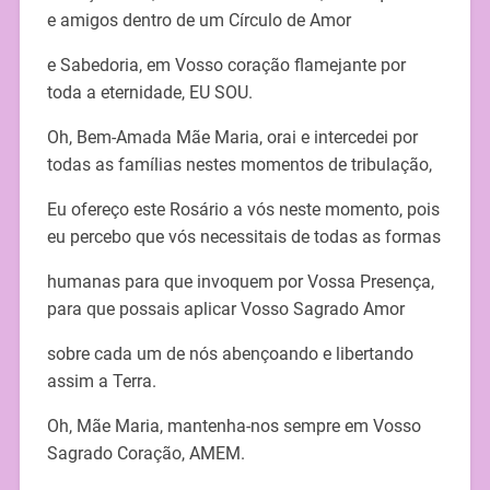
e amigos dentro de um Círculo de Amor
e Sabedoria, em Vosso coração flamejante por
toda a eternidade, EU SOU.
Oh, Bem-Amada Mãe Maria, orai e intercedei por
todas as famílias nestes momentos de tribulação,
Eu ofereço este Rosário a vós neste momento, pois
eu percebo que vós necessitais de todas as formas
humanas para que invoquem por Vossa Presença,
para que possais aplicar Vosso Sagrado Amor
sobre cada um de nós abençoando e libertando
assim a Terra.
Oh, Mãe Maria, mantenha-nos sempre em Vosso
Sagrado Coração, AMEM.