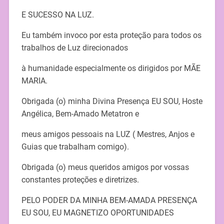
E SUCESSO NA LUZ.
Eu também invoco por esta proteção para todos os
trabalhos de Luz direcionados
à humanidade especialmente os dirigidos por MÃE
MARIA.
Obrigada (o) minha Divina Presença EU SOU, Hoste
Angélica, Bem-Amado Metatron e
meus amigos pessoais na LUZ ( Mestres, Anjos e
Guias que trabalham comigo).
Obrigada (o) meus queridos amigos por vossas
constantes proteções e diretrizes.
PELO PODER DA MINHA BEM-AMADA PRESENÇA
EU SOU, EU MAGNETIZO OPORTUNIDADES