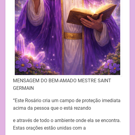
MENSAGEM DO BEM-AMADO MESTRE SAINT
GERMAIN
“Este Rosário cria um campo de proteção imediata
acima da pessoa que o está rezando
e através de todo o ambiente onde ela se encontra.
Estas orações estão unidas com a