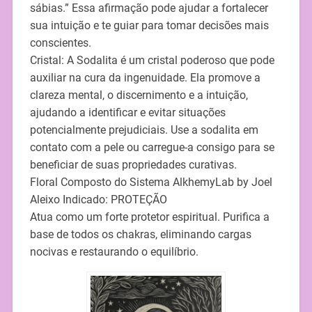
sábias.” Essa afirmação pode ajudar a fortalecer
sua intuição e te guiar para tomar decisões mais
conscientes.
Cristal: A Sodalita é um cristal poderoso que pode
auxiliar na cura da ingenuidade. Ela promove a
clareza mental, o discernimento e a intuição,
ajudando a identificar e evitar situações
potencialmente prejudiciais. Use a sodalita em
contato com a pele ou carregue-a consigo para se
beneficiar de suas propriedades curativas.
Floral Composto do Sistema AlkhemyLab by Joel
Aleixo Indicado: PROTEÇÃO
Atua como um forte protetor espiritual. Purifica a
base de todos os chakras, eliminando cargas
nocivas e restaurando o equilíbrio.