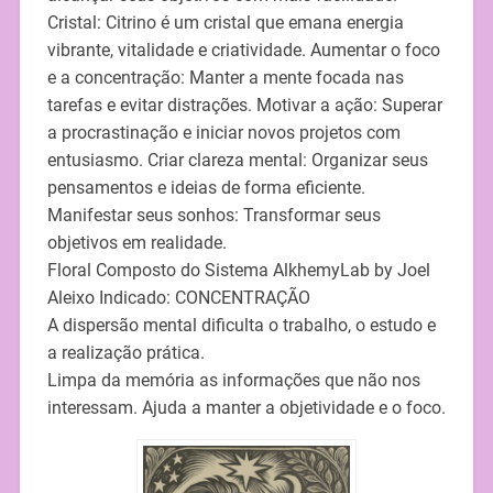
Cristal: Citrino é um cristal que emana energia
vibrante, vitalidade e criatividade. Aumentar o foco
e a concentração: Manter a mente focada nas
tarefas e evitar distrações. Motivar a ação: Superar
a procrastinação e iniciar novos projetos com
entusiasmo. Criar clareza mental: Organizar seus
pensamentos e ideias de forma eficiente.
Manifestar seus sonhos: Transformar seus
objetivos em realidade.
Floral Composto do Sistema AlkhemyLab by Joel
Aleixo Indicado: CONCENTRAÇÃO
A dispersão mental dificulta o trabalho, o estudo e
a realização prática.
Limpa da memória as informações que não nos
interessam. Ajuda a manter a objetividade e o foco.