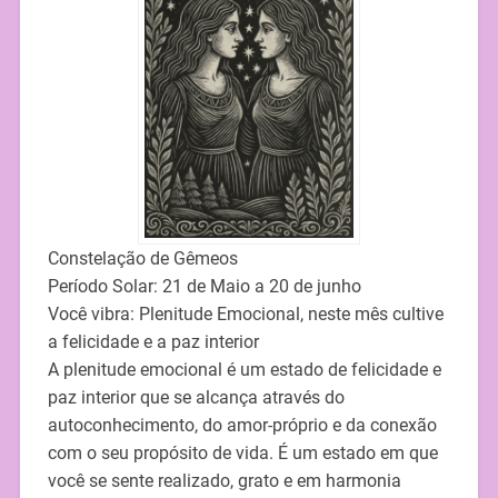
Constelação de Gêmeos
Período Solar: 21 de Maio a 20 de junho
Você vibra: Plenitude Emocional, neste mês cultive
a felicidade e a paz interior
A plenitude emocional é um estado de felicidade e
paz interior que se alcança através do
autoconhecimento, do amor-próprio e da conexão
com o seu propósito de vida. É um estado em que
você se sente realizado, grato e em harmonia