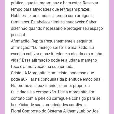
práticas que te tragam paz e bem-estar. Reservar
tempo para atividades que te tragam prazer:
Hobbies, leitura, música, tempo com amigos e
familiares. Estabelecer limites saudáveis: Saber
dizer não quando necessário e proteger seu espaço
pessoal.
Afirmação: Repita frequentemente a seguinte
afirmação: “Eu mereço ser feliz e realizado. Eu
escolho cultivar a paz interior e a alegria em minha
vida.” Essa afirmação pode te ajudar a manter o
foco e a motivação na sua jornada.
Cristal: A Morganita é um cristal poderoso que
pode auxiliar na conquista da plenitude emocional.
Ela promove a paz interior, o amor-próprio, a
felicidade e a compaixão. Use a morganita em
contato com a pele ou carregue-a consigo para se
beneficiar de suas propriedades curativas.
Floral Composto do Sistema AlkhemyLab by Joel