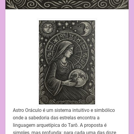
Astro Oráculo é um sistema intuitivo e simbólico
onde a sabedoria das estrelas encontra a
linguagem arquetípica do Tarô. A proposta é
simples, mas profunda: para cada uma das doze