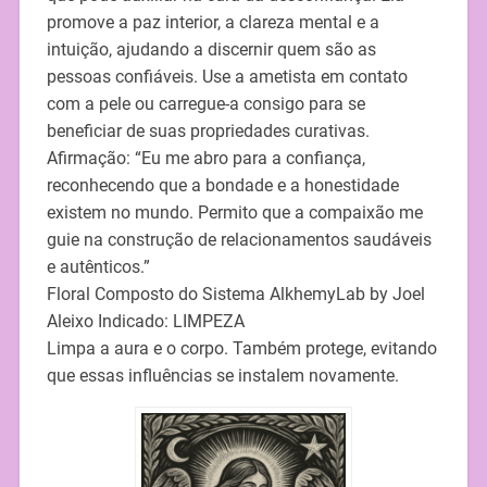
promove a paz interior, a clareza mental e a
intuição, ajudando a discernir quem são as
pessoas confiáveis. Use a ametista em contato
com a pele ou carregue-a consigo para se
beneficiar de suas propriedades curativas.
Afirmação: “Eu me abro para a confiança,
reconhecendo que a bondade e a honestidade
existem no mundo. Permito que a compaixão me
guie na construção de relacionamentos saudáveis
e autênticos.”
Floral Composto do Sistema AlkhemyLab by Joel
Aleixo Indicado: LIMPEZA
Limpa a aura e o corpo. Também protege, evitando
que essas influências se instalem novamente.