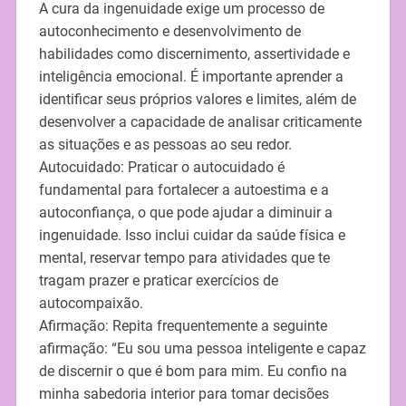
A cura da ingenuidade exige um processo de
autoconhecimento e desenvolvimento de
habilidades como discernimento, assertividade e
inteligência emocional. É importante aprender a
identificar seus próprios valores e limites, além de
desenvolver a capacidade de analisar criticamente
as situações e as pessoas ao seu redor.
Autocuidado: Praticar o autocuidado é
fundamental para fortalecer a autoestima e a
autoconfiança, o que pode ajudar a diminuir a
ingenuidade. Isso inclui cuidar da saúde física e
mental, reservar tempo para atividades que te
tragam prazer e praticar exercícios de
autocompaixão.
Afirmação: Repita frequentemente a seguinte
afirmação: “Eu sou uma pessoa inteligente e capaz
de discernir o que é bom para mim. Eu confio na
minha sabedoria interior para tomar decisões