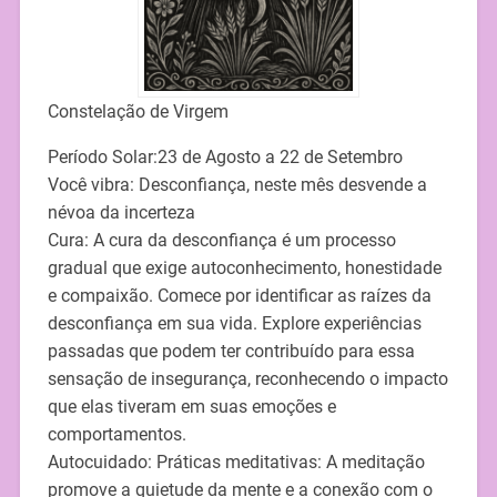
Constelação de Virgem
Período Solar:23 de Agosto a 22 de Setembro
Você vibra: Desconfiança, neste mês desvende a
névoa da incerteza
Cura: A cura da desconfiança é um processo
gradual que exige autoconhecimento, honestidade
e compaixão. Comece por identificar as raízes da
desconfiança em sua vida. Explore experiências
passadas que podem ter contribuído para essa
sensação de insegurança, reconhecendo o impacto
que elas tiveram em suas emoções e
comportamentos.
Autocuidado: Práticas meditativas: A meditação
promove a quietude da mente e a conexão com o