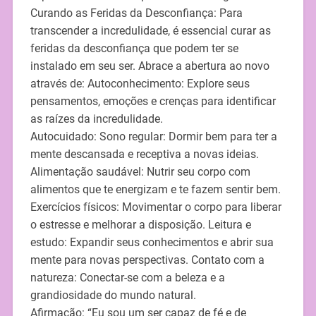
Curando as Feridas da Desconfiança: Para
transcender a incredulidade, é essencial curar as
feridas da desconfiança que podem ter se
instalado em seu ser. Abrace a abertura ao novo
através de: Autoconhecimento: Explore seus
pensamentos, emoções e crenças para identificar
as raízes da incredulidade.
Autocuidado: Sono regular: Dormir bem para ter a
mente descansada e receptiva a novas ideias.
Alimentação saudável: Nutrir seu corpo com
alimentos que te energizam e te fazem sentir bem.
Exercícios físicos: Movimentar o corpo para liberar
o estresse e melhorar a disposição. Leitura e
estudo: Expandir seus conhecimentos e abrir sua
mente para novas perspectivas. Contato com a
natureza: Conectar-se com a beleza e a
grandiosidade do mundo natural.
Afirmação: “Eu sou um ser capaz de fé e de