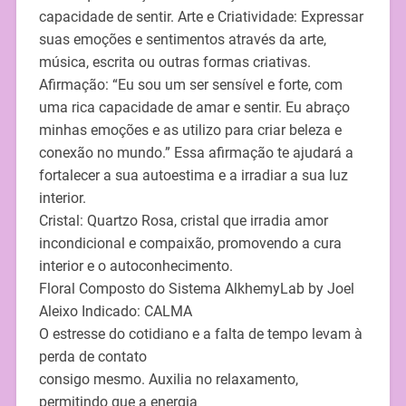
capacidade de sentir. Arte e Criatividade: Expressar
suas emoções e sentimentos através da arte,
música, escrita ou outras formas criativas.
Afirmação: “Eu sou um ser sensível e forte, com
uma rica capacidade de amar e sentir. Eu abraço
minhas emoções e as utilizo para criar beleza e
conexão no mundo.” Essa afirmação te ajudará a
fortalecer a sua autoestima e a irradiar a sua luz
interior.
Cristal: Quartzo Rosa, cristal que irradia amor
incondicional e compaixão, promovendo a cura
interior e o autoconhecimento.
Floral Composto do Sistema AlkhemyLab by Joel
Aleixo Indicado: CALMA
O estresse do cotidiano e a falta de tempo levam à
perda de contato
consigo mesmo. Auxilia no relaxamento,
permitindo que a energia