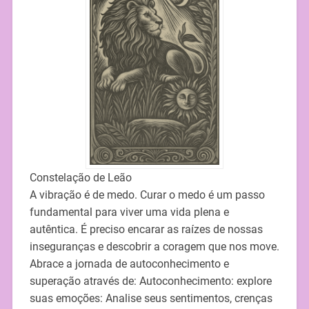
Constelação de Leão
A vibração é de medo. Curar o medo é um passo
fundamental para viver uma vida plena e
autêntica. É preciso encarar as raízes de nossas
inseguranças e descobrir a coragem que nos move.
Abrace a jornada de autoconhecimento e
superação através de: Autoconhecimento: explore
suas emoções: Analise seus sentimentos, crenças