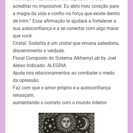
acreditar no impossível. Eu abro meu coração para
a magia da vida e confio na força que existe dentro
de mim.” Essa afirmação te ajudará a fortalecer a
sua autoconfiança e a se conectar com algo maior
que você.
Cristal: Sodalita é um cristal que emana sabedoria,
discernimento e verdade.
Floral Composto do Sistema AlkhemyLab by Joel
Aleixo Indicado: ALEGRIA
Ajuda nos relacionamentos ao combater o medo
da opressão.
Faz com que o amor próprio e a autoconfiança
renasçam,
aumentando o contato com o mundo interior