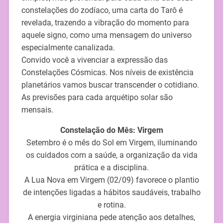
constelações do zodíaco, uma carta do Tarô é
revelada, trazendo a vibração do momento para
aquele signo, como uma mensagem do universo
especialmente canalizada.
Convido você a vivenciar a expressão das
Constelações Cósmicas. Nos níveis de existência
planetários vamos buscar transcender o cotidiano.
As previsões para cada arquétipo solar são
mensais.
Constelação do Mês: Virgem
Setembro é o mês do Sol em Virgem, iluminando
os cuidados com a saúde, a organização da vida
prática e a disciplina.
A Lua Nova em Virgem (02/09) favorece o plantio
de intenções ligadas a hábitos saudáveis, trabalho
e rotina.
A energia virginiana pede atenção aos detalhes,