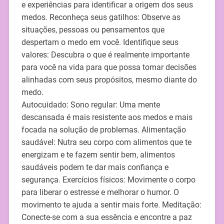
e experiências para identificar a origem dos seus
medos. Reconheça seus gatilhos: Observe as
situações, pessoas ou pensamentos que
despertam o medo em você. Identifique seus
valores: Descubra o que é realmente importante
para você na vida para que possa tomar decisões
alinhadas com seus propósitos, mesmo diante do
medo.
Autocuidado: Sono regular: Uma mente
descansada é mais resistente aos medos e mais
focada na solução de problemas. Alimentação
saudável: Nutra seu corpo com alimentos que te
energizam e te fazem sentir bem, alimentos
saudáveis podem te dar mais confiança e
segurança. Exercícios físicos: Movimente o corpo
para liberar o estresse e melhorar o humor. O
movimento te ajuda a sentir mais forte. Meditação:
Conecte-se com a sua essência e encontre a paz