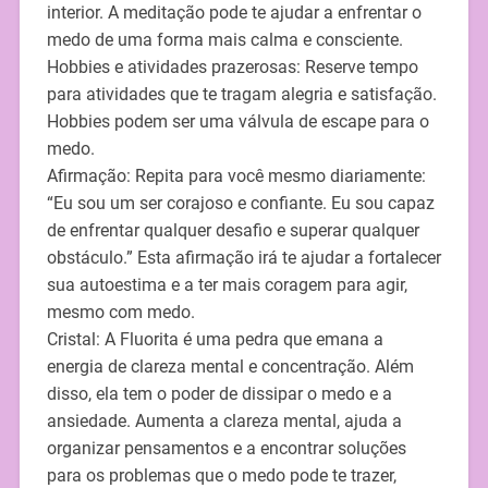
interior. A meditação pode te ajudar a enfrentar o
medo de uma forma mais calma e consciente.
Hobbies e atividades prazerosas: Reserve tempo
para atividades que te tragam alegria e satisfação.
Hobbies podem ser uma válvula de escape para o
medo.
Afirmação: Repita para você mesmo diariamente:
“Eu sou um ser corajoso e confiante. Eu sou capaz
de enfrentar qualquer desafio e superar qualquer
obstáculo.” Esta afirmação irá te ajudar a fortalecer
sua autoestima e a ter mais coragem para agir,
mesmo com medo.
Cristal: A Fluorita é uma pedra que emana a
energia de clareza mental e concentração. Além
disso, ela tem o poder de dissipar o medo e a
ansiedade. Aumenta a clareza mental, ajuda a
organizar pensamentos e a encontrar soluções
para os problemas que o medo pode te trazer,