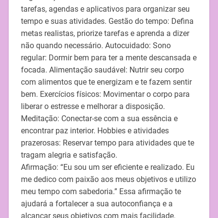
tarefas, agendas e aplicativos para organizar seu
tempo e suas atividades. Gestão do tempo: Defina
metas realistas, priorize tarefas e aprenda a dizer
não quando necessário. Autocuidado: Sono
regular: Dormir bem para ter a mente descansada e
focada. Alimentação saudável: Nutrir seu corpo
com alimentos que te energizam e te fazem sentir
bem. Exercícios físicos: Movimentar o corpo para
liberar o estresse e melhorar a disposição.
Meditação: Conectar-se com a sua essência e
encontrar paz interior. Hobbies e atividades
prazerosas: Reservar tempo para atividades que te
tragam alegria e satisfação.
Afirmação: “Eu sou um ser eficiente e realizado. Eu
me dedico com paixão aos meus objetivos e utilizo
meu tempo com sabedoria.” Essa afirmação te
ajudará a fortalecer a sua autoconfiança e a
alcançar seus objetivos com mais facilidade.