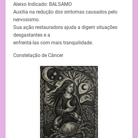
Aleixo Indicado: BALSAMO
Auxilia na redução dos sintomas causados pelo
nervosismo.
Sua ação restauradora ajuda a digerir situações
desgastantes e a
enfrentá-las com mais tranquilidade.
Constelação de Câncer