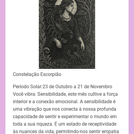
Constelação Escorpião
Período Solar:23 de Outubro a 21 de Novembro
Você vibra: Sensibilidade, este mês cultive a força
interior e a conexão emocional. A sensibilidade é
uma vibração que nos conecta à nossa profunda
capacidade de sentir e experimentar o mundo em
toda a sua riqueza. É um estado de receptividade
às nuances da vida, permitindo-nos sentir empatia