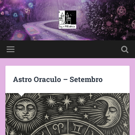
Astro Oraculo – Setembro