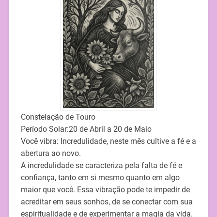
Constelação de Touro
Período Solar:20 de Abril a 20 de Maio
Você vibra: Incredulidade, neste mês cultive a fé e a
abertura ao novo.
A incredulidade se caracteriza pela falta de fé e
confiança, tanto em si mesmo quanto em algo
maior que você. Essa vibração pode te impedir de
acreditar em seus sonhos, de se conectar com sua
espiritualidade e de experimentar a magia da vida.