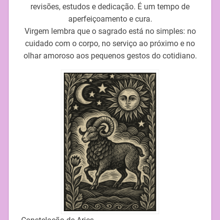
revisões, estudos e dedicação. É um tempo de
aperfeiçoamento e cura.
Virgem lembra que o sagrado está no simples: no
cuidado com o corpo, no serviço ao próximo e no
olhar amoroso aos pequenos gestos do cotidiano.