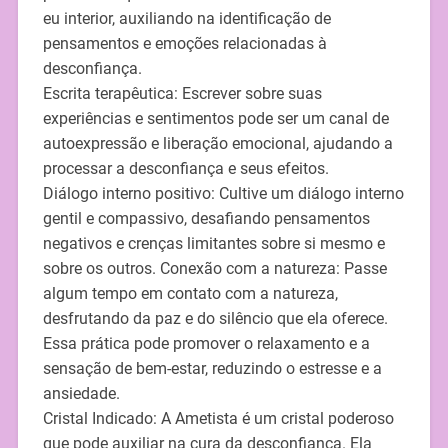
eu interior, auxiliando na identificação de
pensamentos e emoções relacionadas à
desconfiança.
Escrita terapêutica: Escrever sobre suas
experiências e sentimentos pode ser um canal de
autoexpressão e liberação emocional, ajudando a
processar a desconfiança e seus efeitos.
Diálogo interno positivo: Cultive um diálogo interno
gentil e compassivo, desafiando pensamentos
negativos e crenças limitantes sobre si mesmo e
sobre os outros. Conexão com a natureza: Passe
algum tempo em contato com a natureza,
desfrutando da paz e do silêncio que ela oferece.
Essa prática pode promover o relaxamento e a
sensação de bem-estar, reduzindo o estresse e a
ansiedade.
Cristal Indicado: A Ametista é um cristal poderoso
que pode auxiliar na cura da desconfiança. Ela