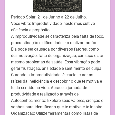
Período Solar: 21 de Junho a 22 de Julho.
Você vibra: Improdutividade, neste mês cultive
eficiência e propósito.
A improdutividade se caracteriza pela falta de foco,
procrastinação e dificuldade em realizar tarefas.
Ela pode ser causada por diversos fatores, como
desmotivação, falta de organização, cansaço e até
mesmo problemas de saúde. Essa vibração pode
gerar frustração, ansiedade e sentimento de culpa.
Curando a improdutividade: é crucial curar as
raízes da ineficiência e descobrir o que te motiva e
te dá sentido na vida. Abrace a jornada de
produtividade e realização através de:
Autoconhecimento: Explore seus valores, crenças e
sonhos para identificar o que te motiva e te inspira.
Organização: Utilize ferramentas como listas de