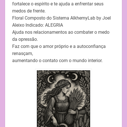
fortalece o espírito e te ajuda a enfrentar seus
medos de frente.
Floral Composto do Sistema AlkhemyLab by Joel
Aleixo Indicado: ALEGRIA
Ajuda nos relacionamentos ao combater o medo
da opressão.
Faz com que o amor próprio e a autoconfiança
renasçam,
aumentando o contato com o mundo interior.