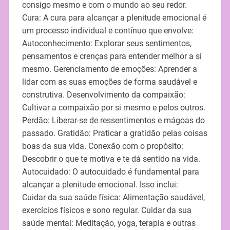
consigo mesmo e com o mundo ao seu redor.
Cura: A cura para alcançar a plenitude emocional é
um processo individual e contínuo que envolve:
Autoconhecimento: Explorar seus sentimentos,
pensamentos e crenças para entender melhor a si
mesmo. Gerenciamento de emoções: Aprender a
lidar com as suas emoções de forma saudável e
construtiva. Desenvolvimento da compaixão:
Cultivar a compaixão por si mesmo e pelos outros.
Perdão: Liberar-se de ressentimentos e mágoas do
passado. Gratidão: Praticar a gratidão pelas coisas
boas da sua vida. Conexão com o propósito:
Descobrir o que te motiva e te dá sentido na vida.
Autocuidado: O autocuidado é fundamental para
alcançar a plenitude emocional. Isso inclui:
Cuidar da sua saúde física: Alimentação saudável,
exercícios físicos e sono regular. Cuidar da sua
saúde mental: Meditação, yoga, terapia e outras