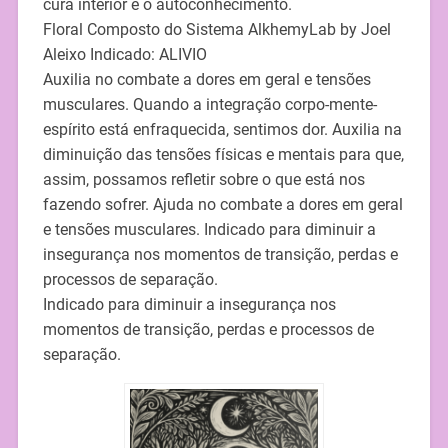
cura interior e o autoconhecimento.
Floral Composto do Sistema AlkhemyLab by Joel
Aleixo Indicado: ALIVIO
Auxilia no combate a dores em geral e tensões
musculares. Quando a integração corpo-mente-
espírito está enfraquecida, sentimos dor. Auxilia na
diminuição das tensões físicas e mentais para que,
assim, possamos refletir sobre o que está nos
fazendo sofrer. Ajuda no combate a dores em geral
e tensões musculares. Indicado para diminuir a
insegurança nos momentos de transição, perdas e
processos de separação.
Indicado para diminuir a insegurança nos
momentos de transição, perdas e processos de
separação.