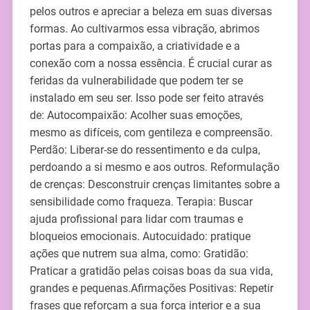
pelos outros e apreciar a beleza em suas diversas
formas. Ao cultivarmos essa vibração, abrimos
portas para a compaixão, a criatividade e a
conexão com a nossa essência. É crucial curar as
feridas da vulnerabilidade que podem ter se
instalado em seu ser. Isso pode ser feito através
de: Autocompaixão: Acolher suas emoções,
mesmo as difíceis, com gentileza e compreensão.
Perdão: Liberar-se do ressentimento e da culpa,
perdoando a si mesmo e aos outros. Reformulação
de crenças: Desconstruir crenças limitantes sobre a
sensibilidade como fraqueza. Terapia: Buscar
ajuda profissional para lidar com traumas e
bloqueios emocionais. Autocuidado: pratique
ações que nutrem sua alma, como: Gratidão:
Praticar a gratidão pelas coisas boas da sua vida,
grandes e pequenas.Afirmações Positivas: Repetir
frases que reforçam a sua força interior e a sua