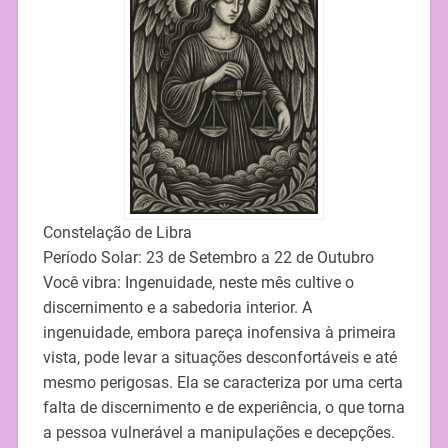
Constelação de Libra
Período Solar: 23 de Setembro a 22 de Outubro
Você vibra: Ingenuidade, neste mês cultive o
discernimento e a sabedoria interior. A
ingenuidade, embora pareça inofensiva à primeira
vista, pode levar a situações desconfortáveis e até
mesmo perigosas. Ela se caracteriza por uma certa
falta de discernimento e de experiência, o que torna
a pessoa vulnerável a manipulações e decepções.