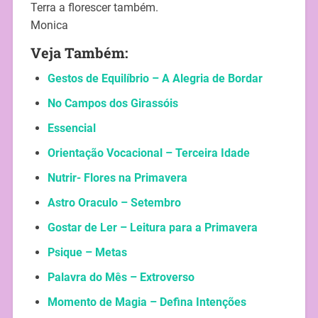
Terra a florescer também.
Monica
Veja Também:
Gestos de Equilíbrio – A Alegria de Bordar
No Campos dos Girassóis
Essencial
Orientação Vocacional – Terceira Idade
Nutrir- Flores na Primavera
Astro Oraculo – Setembro
Gostar de Ler – Leitura para a Primavera
Psique – Metas
Palavra do Mês – Extroverso
Momento de Magia – Defina Intenções