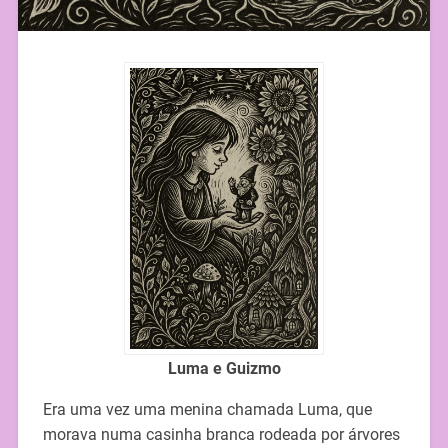
Luma e Guizmo
Era uma vez uma menina chamada Luma, que
morava numa casinha branca rodeada por árvores