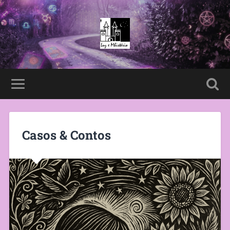
Casos & Contos