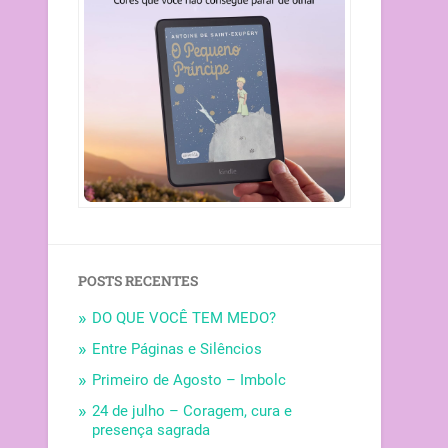
POSTS RECENTES
DO QUE VOCÊ TEM MEDO?
Entre Páginas e Silêncios
Primeiro de Agosto – Imbolc
24 de julho – Coragem, cura e
presença sagrada