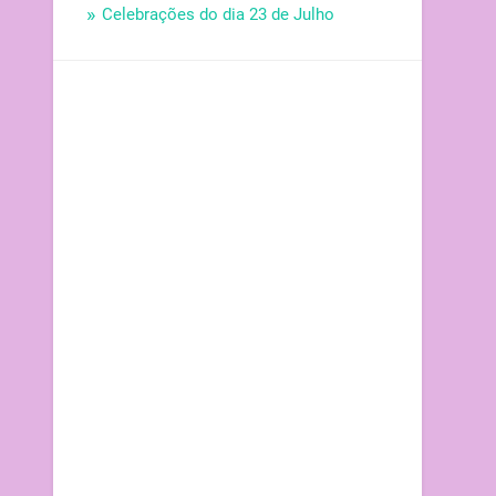
Celebrações do dia 23 de Julho