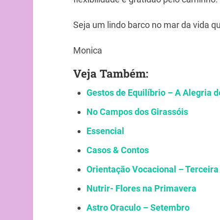
Seja um lindo barco no mar da vida q
Monica
Veja Também:
Gestos de Equilíbrio – A Alegria 
No Campos dos Girassóis
Essencial
Casos & Contos
Orientação Vocacional – Terceira
Nutrir- Flores na Primavera
Astro Oraculo – Setembro