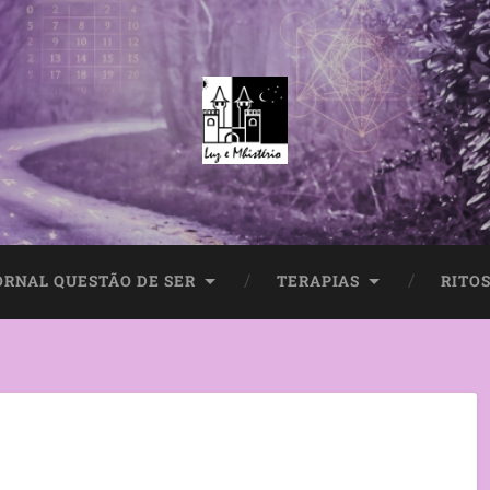
ORNAL QUESTÃO DE SER
TERAPIAS
RITOS