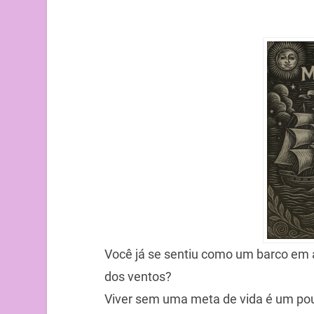
Você já se sentiu como um barco em 
dos ventos?
Viver sem uma meta de vida é um pou