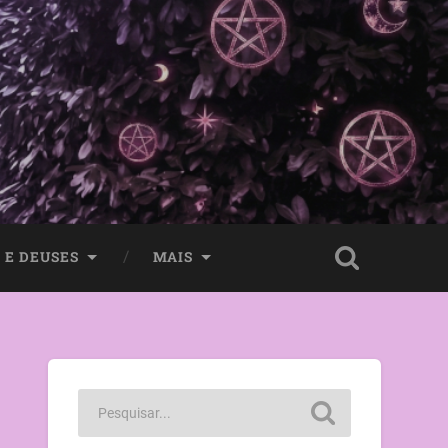
 E DEUSES
MAIS