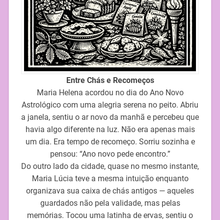
Entre Chás e Recomeços
Maria Helena acordou no dia do Ano Novo
Astrológico com uma alegria serena no peito. Abriu
a janela, sentiu o ar novo da manhã e percebeu que
havia algo diferente na luz. Não era apenas mais
um dia. Era tempo de recomeço. Sorriu sozinha e
pensou: “Ano novo pede encontro.”
Do outro lado da cidade, quase no mesmo instante,
Maria Lúcia teve a mesma intuição enquanto
organizava sua caixa de chás antigos — aqueles
guardados não pela validade, mas pelas
memórias. Tocou uma latinha de ervas, sentiu o