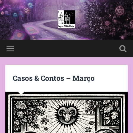
Casos & Contos – Março