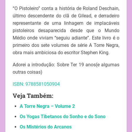
“O Pistoleiro” conta a história de Roland Deschain,
último descendente do clã de Gilead, e derradeiro
representante de uma linhagem de implacáveis
pistoleiros desaparecida desde que o Mundo
Médio onde viviam “seguiu adiante”. Este livro é o
primeiro dos sete volumes de série A Torre Negra,
obra mais ambiciosa do escritor Stephen King.
Adorei a introdução: Sobre Ter 19 anos(e algumas
outras coisas)
ISBN: 9788581050904
Veja Também:
A Torre Negra – Volume 2
Os Yogas Tibetanos do Sonho e do Sono
Os Mistérios do Arcanos