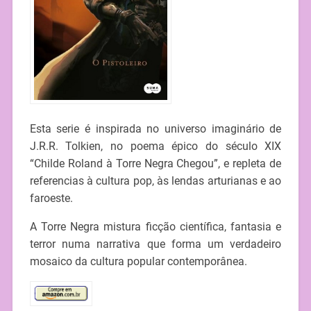
Esta serie é inspirada no universo imaginário de
J.R.R. Tolkien, no poema épico do século XIX
“Childe Roland à Torre Negra Chegou”, e repleta de
referencias à cultura pop, às lendas arturianas e ao
faroeste.
A Torre Negra mistura ficção científica, fantasia e
terror numa narrativa que forma um verdadeiro
mosaico da cultura popular contemporânea.