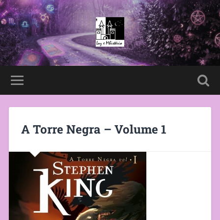
A Torre Negra – Volume 1